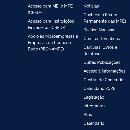
Acesso para MEI e MPE
Notícias
(CRED+)
Conheça o Fórum
Acesso para Instituições
Permanente das MPEs
Financeiras (CRED+)
Política Nacional
Apoio às Microempresas e
Comitês Temáticos
Empresas de Pequeno
Cartilhas, Livros e
Porte (PRONAMPE)
Relatórios
Outras Publicações
Acesso á informações
Central de Conteúdos
Calendário 2026
Legislação
Integrantes
Atas
Calendário