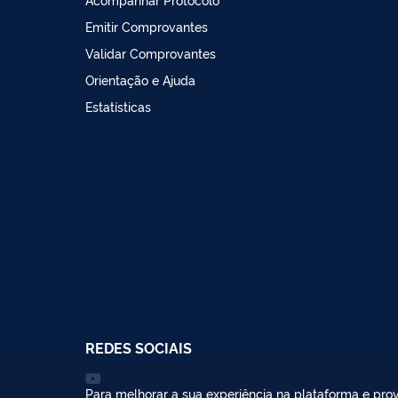
Emitir Comprovantes
Validar Comprovantes
Orientação e Ajuda
Estatísticas
REDES SOCIAIS
Para melhorar a sua experiência na plataforma e prov