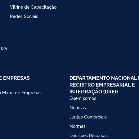
Vitrine de Capacitação
Redes Sociais
025
E EMPRESAS
DEPARTAMENTO NACIONAL 
REGISTRO EMPRESARIAL E
INTEGRAÇÃO (DREI)
do Mapa de Empresas
Quem somos
Notícias
Juntas Comerciais
Normas
Decisões Recursais