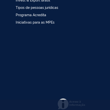
Tipos de pessoas jurídicas
Programa Acredita
Iniciativas para as MPEs
Acesso à
Informação