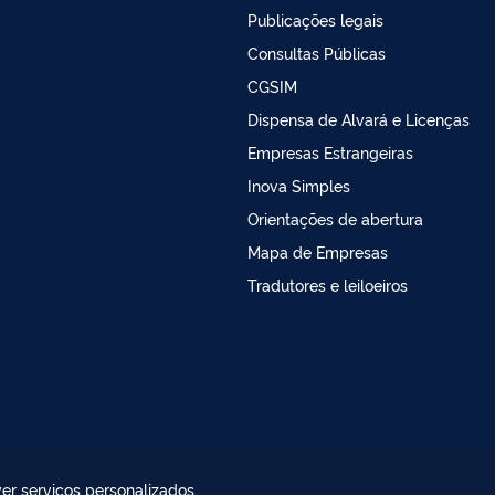
Publicações legais
Consultas Públicas
CGSIM
Dispensa de Alvará e Licenças
Empresas Estrangeiras
Inova Simples
Orientações de abertura
Mapa de Empresas
Tradutores e leiloeiros
er serviços personalizados,