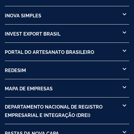
INOVA SIMPLES
INVEST EXPORT BRASIL
PORTAL DO ARTESANATO BRASILEIRO
REDESIM
MAPA DE EMPRESAS
DEPARTAMENTO NACIONAL DE REGISTRO
EMPRESARIAL E INTEGRAÇÃO (DREI)
PASTAS DA NOVA CAPA