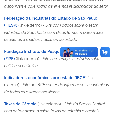
disponíveis e calendário de eventos relacionados ao setor.
Federação da Indústrias do Estado de São Paulo
(FIESP)
(link externo) -
Site com dados sobre o setor
industrial de São Paulo, com dicas também para micro,
pequenas e médias indústrias do estado.
Fundação Instituto de Pesquisas Econômicas
(FIPE)
(link externo) -
Site com artigos e estudos sobre
política econômica.
Indicadores econômicos por estado (IBGE)
(link
externo) -
Site do IBGE contendo informações econômicas
de todos os estados brasileiros.
Taxas de Câmbio
(link externo)
-
Link do Banco Central
com detalhamento sobre taxas de câmbio e capitais