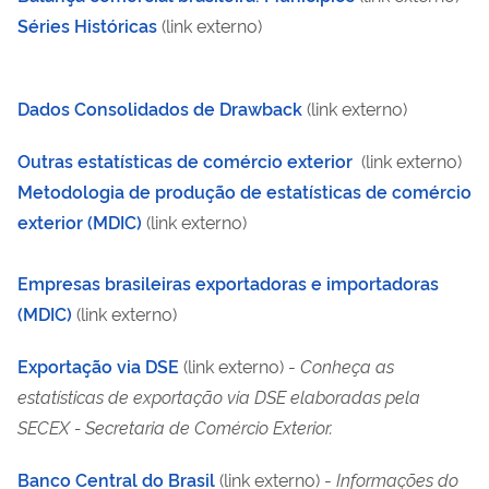
Séries Históricas
(link externo)
Dados Consolidados de Drawback
(link externo)
Outras estatísticas de comércio exterior
(link externo)
Metodologia de produção de estatísticas de comércio
exterior (MDIC)
(link externo)
Empresas brasileiras exportadoras e importadoras
(MDIC)
(link externo)
Exportação via DSE
(link externo) -
Conheça as
estatísticas de exportação via DSE elaboradas pela
SECEX - Secretaria de Comércio Exterior.
Banco Central do Brasil
(link externo)
-
Informações do