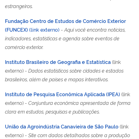
estrangeiros.
Fundação Centro de Estudos de Comércio Exterior
(FUNCEX)
(link externo)
-
Aqui você encontra notícias,
indicadores, estatísticas e agenda sobre eventos de
comércio exterior.
Instituto Brasileiro de Geografia e Estatística
(link
externo) -
Dados estatísticos sobre cidades e estados
brasileiros, além de países e mapas interativos.
Instituto de Pesquisa Econômica Aplicada (IPEA)
(link
externo) -
Conjuntura econômica apresentada de forma
clara em estudos, pesquisas e publicações.
União da Agroindústria Canavieira de São Paulo
(link
externo) -
Site com dados detalhados sobre a produção