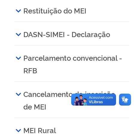
Restituição do MEI
DASN-SIMEI - Declaração
Parcelamento convencional -
RFB
Cancelamento da inscrição
de MEI
MEI Rural