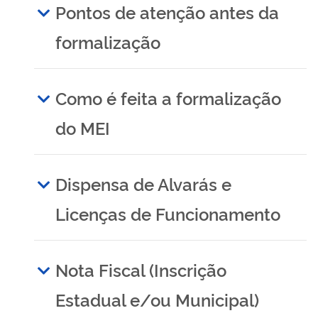
Pontos de atenção antes da
formalização
Como é feita a formalização
do MEI
Dispensa de Alvarás e
Licenças de Funcionamento
Nota Fiscal (Inscrição
Estadual e/ou Municipal)