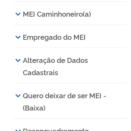
MEI Caminhoneiro(a)
Empregado do MEI
Alteração de Dados
Cadastrais
Quero deixar de ser MEI -
(Baixa)
Desenquadramento