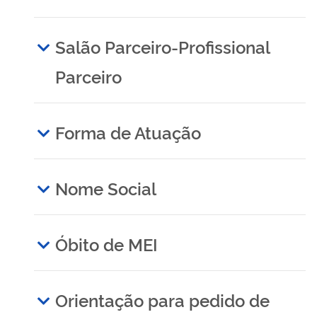
Salão Parceiro-Profissional
Parceiro
Forma de Atuação
Nome Social
Óbito de MEI
Orientação para pedido de