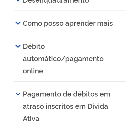
Como posso aprender mais
Débito
automático/pagamento
online
Pagamento de débitos em
atraso inscritos em Dívida
Ativa