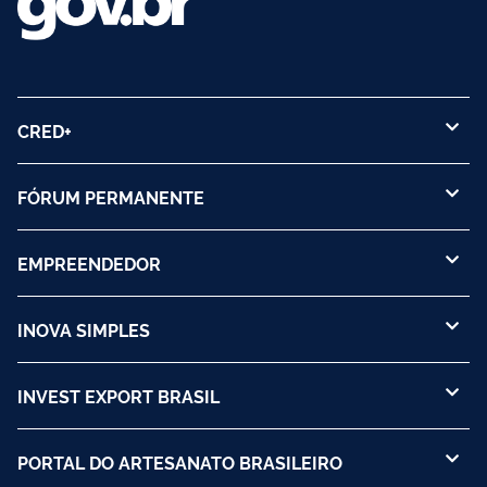
CRED+
FÓRUM PERMANENTE
EMPREENDEDOR
INOVA SIMPLES
INVEST EXPORT BRASIL
PORTAL DO ARTESANATO BRASILEIRO