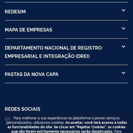
REDESIM
MAPA DE EMPRESAS
DEPARTAMENTO NACIONAL DE REGISTRO
EMPRESARIAL E INTEGRAÇÃO (DREI)
PASTAS DA NOVA CAPA
REDES SOCIAIS
Para melhorar a sua experiência na plataforma e prover serviços
personalizados, utilizamos cookies.
Ao aceitar, você terá acesso a todas
as funcionalidades do site. Se clicar em "Rejeitar Cookies", os cookies
que não forem estritamente necessários serão desativados.
Para