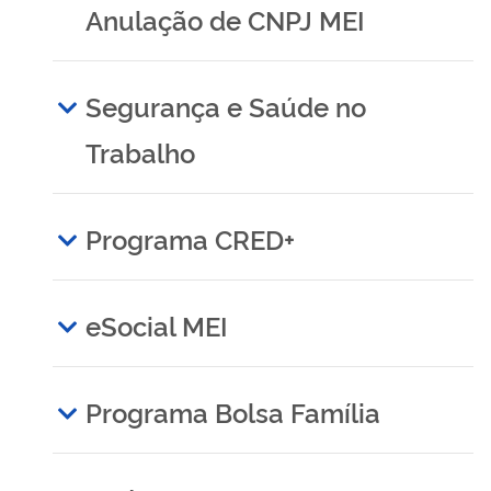
Anulação de CNPJ MEI
Segurança e Saúde no
Trabalho
Programa CRED+
eSocial MEI
Programa Bolsa Família