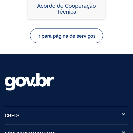
Acordo de Cooperação
Técnica
Ir para página de serviços
CRED+