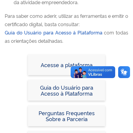
da atividade empreendedora.
Para saber como aderir, utilizar as ferramentas e emitir o
certificado digital, basta consultar:
Guia do Usuário para Acesso á Plataforma
com todas
as orientações detalhadas.
Acesse a plataforma
Guia do Usuário para
Acesso à Plataforma
Perguntas Frequentes
Sobre a Parceria