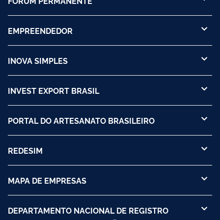
FÓRUM PERMANENTE
EMPREENDEDOR
INOVA SIMPLES
INVEST EXPORT BRASIL
PORTAL DO ARTESANATO BRASILEIRO
REDESIM
MAPA DE EMPRESAS
DEPARTAMENTO NACIONAL DE REGISTRO