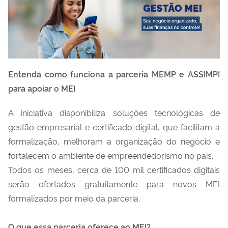
Entenda como funciona a parceria MEMP e ASSIMPI
para apoiar o MEI
A iniciativa disponibiliza soluções tecnológicas de
gestão empresarial e certificado digital, que facilitam a
formalização, melhoram a organização do negócio e
fortalecem o ambiente de empreendedorismo no país.
Todos os meses, cerca de 100 mil certificados digitais
serão ofertados gratuitamente para novos MEI
formalizados por meio da parceria.
O que essa parceria oferece ao MEI?