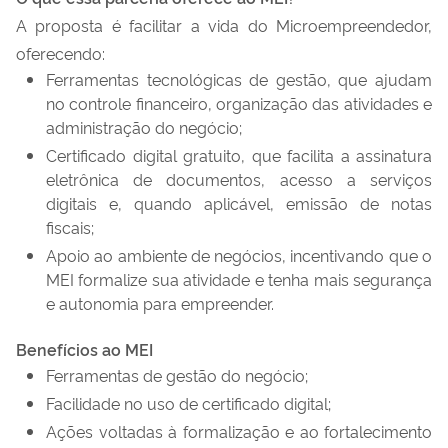
A proposta é facilitar a vida do Microempreendedor,
oferecendo:
Ferramentas tecnológicas de gestão, que ajudam
no controle financeiro, organização das atividades e
administração do negócio;
Certificado digital gratuito, que facilita a assinatura
eletrônica de documentos, acesso a serviços
digitais e, quando aplicável, emissão de notas
fiscais;
Apoio ao ambiente de negócios, incentivando que o
MEI formalize sua atividade e tenha mais segurança
e autonomia para empreender.
Benefícios ao MEI
Ferramentas de gestão do negócio;
Facilidade no uso de certificado digital;
Ações voltadas à formalização e ao fortalecimento