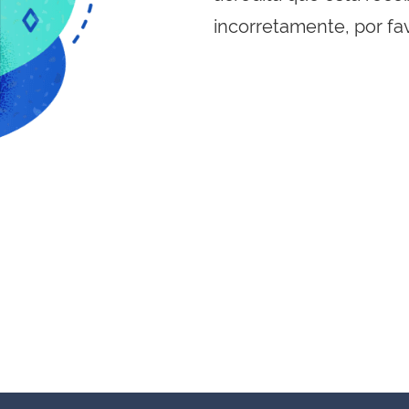
incorretamente, por fa