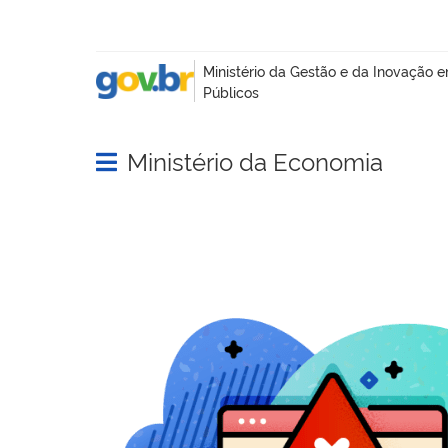
Ministério da Economia
Abrir menu principal de navegação