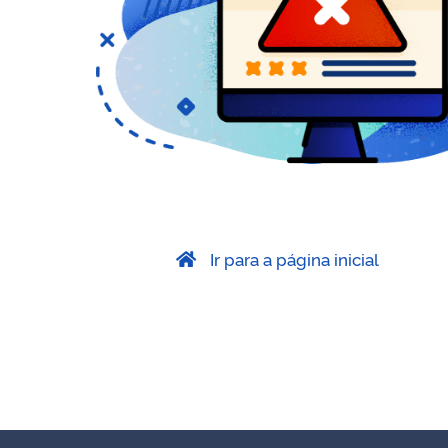
Ir para a página inicial