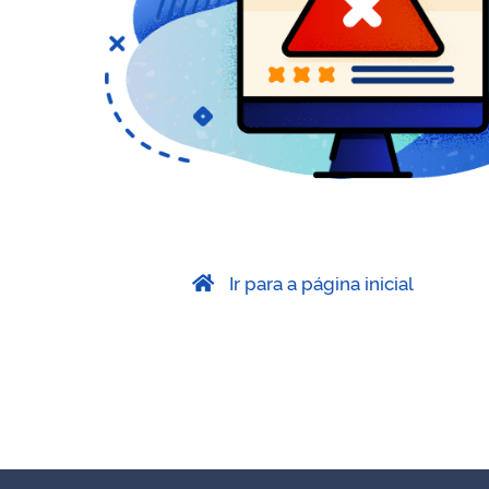
Ir para a página inicial