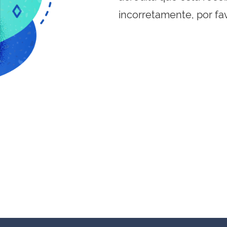
incorretamente, por fa