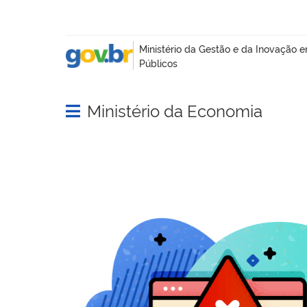
Ministério da Economia
Abrir menu principal de navegação