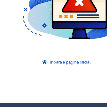
Ir para a página inicial