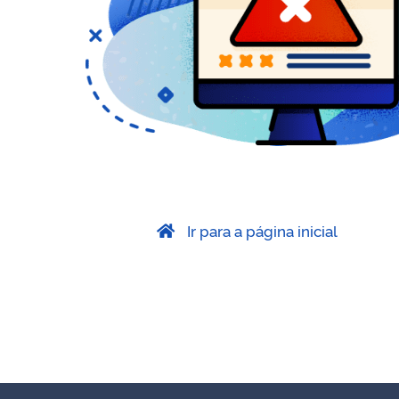
Ir para a página inicial