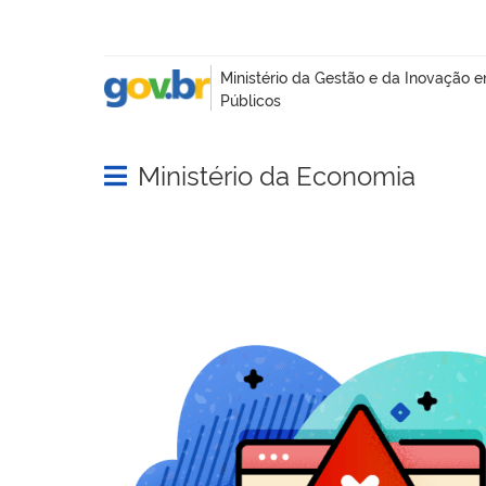
Ministério da Economia
Abrir menu principal de navegação