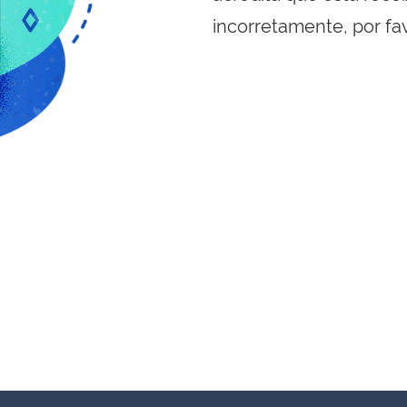
incorretamente, por fa