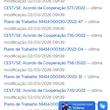
modificação 02/03/2026 09h39
CEST/SE: Acordo de Cooperação 577/2022
— última
modificação 02/03/2026 09h39
Plano de Trabalho 59414.000130/2022-47
— última
modificação 02/03/2026 09h39
CEST/SE: Acordo de Cooperação 735/2022
— última
modificação 02/03/2026 09h39
Plano de Trabalho 59414.000316/2022-04
— última
modificação 02/03/2026 09h39
CEST/SE: Acordo de Cooperação 758/2022
— última
modificação 02/03/2026 09h39
Plano de Trabalho 59414.000245/2022-31
— última
modificação 02/03/2026 09h39
CEST/SE: Acordo de Cooperação 733/2022
— última
modificação 02/03/2026 09h39
Plano de Trabalho 59414.000313/2022-62
— última