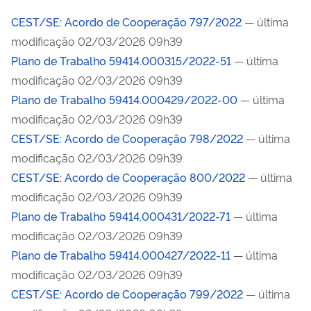
CEST/SE: Acordo de Cooperação 797/2022
— última
modificação 02/03/2026 09h39
Plano de Trabalho 59414.000315/2022-51
— última
modificação 02/03/2026 09h39
Plano de Trabalho 59414.000429/2022-00
— última
modificação 02/03/2026 09h39
CEST/SE: Acordo de Cooperação 798/2022
— última
modificação 02/03/2026 09h39
CEST/SE: Acordo de Cooperação 800/2022
— última
modificação 02/03/2026 09h39
Plano de Trabalho 59414.000431/2022-71
— última
modificação 02/03/2026 09h39
Plano de Trabalho 59414.000427/2022-11
— última
modificação 02/03/2026 09h39
CEST/SE: Acordo de Cooperação 799/2022
— última