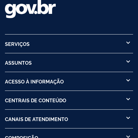
SERVIÇOS
ASSUNTOS
ACESSO À INFORMAÇÃO
CENTRAIS DE CONTEÚDO
CANAIS DE ATENDIMENTO
COMPOSIÇÃO