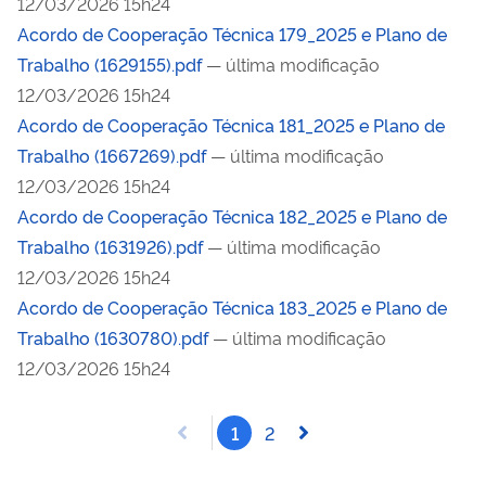
12/03/2026 15h24
Acordo de Cooperação Técnica 179_2025 e Plano de
Trabalho (1629155).pdf
— última modificação
12/03/2026 15h24
Acordo de Cooperação Técnica 181_2025 e Plano de
Trabalho (1667269).pdf
— última modificação
12/03/2026 15h24
Acordo de Cooperação Técnica 182_2025 e Plano de
Trabalho (1631926).pdf
— última modificação
12/03/2026 15h24
Acordo de Cooperação Técnica 183_2025 e Plano de
Trabalho (1630780).pdf
— última modificação
12/03/2026 15h24
1
2