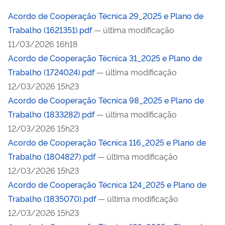
Acordo de Cooperação Técnica 29_2025 e Plano de
Trabalho (1621351).pdf
— última modificação
11/03/2026 16h18
Acordo de Cooperação Técnica 31_2025 e Plano de
Trabalho (1724024).pdf
— última modificação
12/03/2026 15h23
Acordo de Cooperação Técnica 98_2025 e Plano de
Trabalho (1833282).pdf
— última modificação
12/03/2026 15h23
Acordo de Cooperação Técnica 116_2025 e Plano de
Trabalho (1804827).pdf
— última modificação
12/03/2026 15h23
Acordo de Cooperação Técnica 124_2025 e Plano de
Trabalho (1835070).pdf
— última modificação
12/03/2026 15h23