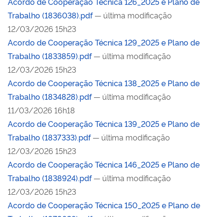
Acordo de Cooperação Técnica 126_2025 e Plano de
Trabalho (1836038).pdf
— última modificação
12/03/2026 15h23
Acordo de Cooperação Técnica 129_2025 e Plano de
Trabalho (1833859).pdf
— última modificação
12/03/2026 15h23
Acordo de Cooperação Técnica 138_2025 e Plano de
Trabalho (1834828).pdf
— última modificação
11/03/2026 16h18
Acordo de Cooperação Técnica 139_2025 e Plano de
Trabalho (1837333).pdf
— última modificação
12/03/2026 15h23
Acordo de Cooperação Técnica 146_2025 e Plano de
Trabalho (1838924).pdf
— última modificação
12/03/2026 15h23
Acordo de Cooperação Técnica 150_2025 e Plano de