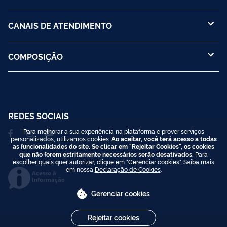
CANAIS DE ATENDIMENTO
COMPOSIÇÃO
REDES SOCIAIS
Para melhorar a sua experiência na plataforma e prover serviços
personalizados, utilizamos cookies.
Ao aceitar, você terá acesso a todas
as funcionalidades do site. Se clicar em "Rejeitar Cookies", os cookies
que não forem estritamente necessários serão desativados.
Para
escolher quais quer autorizar, clique em "Gerenciar cookies". Saiba mais
em nossa
Declaração de Cookies
.
Acesso à
Informação
Gerenciar cookies
Rejeitar cookies