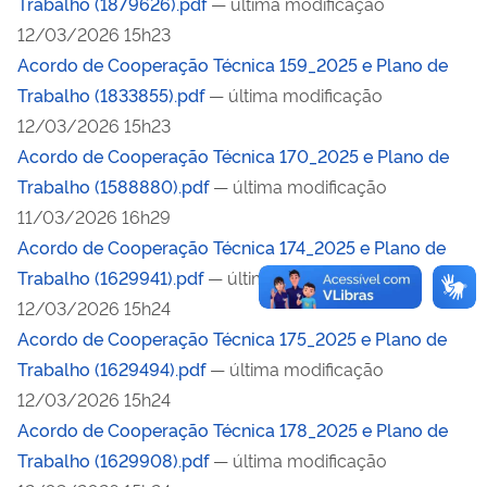
Trabalho (1879626).pdf
— última modificação
12/03/2026 15h23
Acordo de Cooperação Técnica 159_2025 e Plano de
Trabalho (1833855).pdf
— última modificação
12/03/2026 15h23
Acordo de Cooperação Técnica 170_2025 e Plano de
Trabalho (1588880).pdf
— última modificação
11/03/2026 16h29
Acordo de Cooperação Técnica 174_2025 e Plano de
Trabalho (1629941).pdf
— última modificação
12/03/2026 15h24
Acordo de Cooperação Técnica 175_2025 e Plano de
Trabalho (1629494).pdf
— última modificação
12/03/2026 15h24
Acordo de Cooperação Técnica 178_2025 e Plano de
Trabalho (1629908).pdf
— última modificação