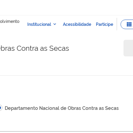
bras Contra as Secas
Departamento Nacional de Obras Contra as Secas