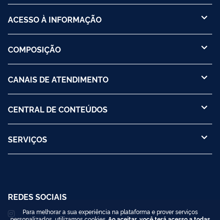
ACESSO À INFORMAÇÃO
COMPOSIÇÃO
CANAIS DE ATENDIMENTO
CENTRAL DE CONTEÚDOS
SERVIÇOS
REDES SOCIAIS
Para melhorar a sua experiência na plataforma e prover serviços
personalizados, utilizamos cookies.
Ao aceitar, você terá acesso a todas