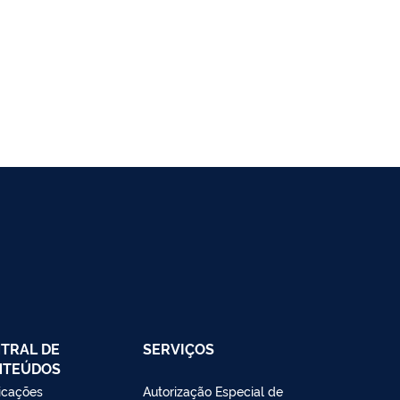
TRAL DE
SERVIÇOS
NTEÚDOS
icações
Autorização Especial de