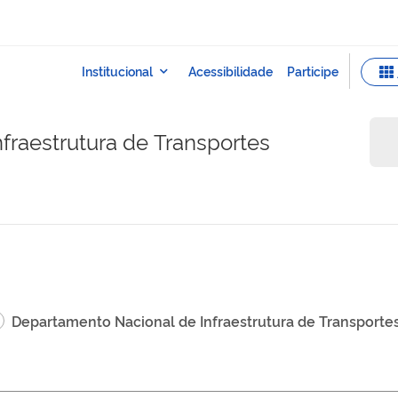
fraestrutura de Transportes
Departamento Nacional de Infraestrutura de Transporte