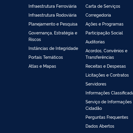
Infraestrutura Ferroviária
Carta de Serviços
Infraestrutura Rodoviária
Corregedoria
Planejamento e Pesquisa
Ações e Programas
Governança, Estratégia e
Participação Social
Riscos
Auditorias
Instâncias de Integridade
Acordos, Convênios e
Portais Temáticos
Transferências
Atlas e Mapas
Receitas e Despesas
Licitações e Contratos
Servidores
Informações Classificad
Serviço de Informações
Cidadão
Perguntas Frequentes
Dados Abertos