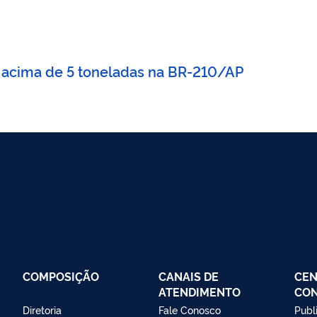
os acima de 5 toneladas na BR-210/AP
COMPOSIÇÃO
CANAIS DE
CEN
ATENDIMENTO
CO
Diretoria
Fale Conosco
Publ