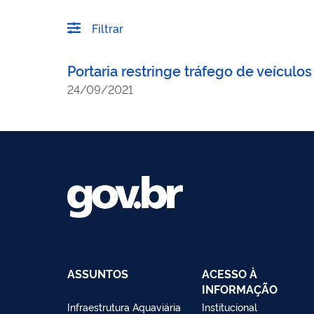
Filtrar
Portaria restringe tráfego de veícul
24/09/2021
ASSUNTOS
ACESSO À
INFORMAÇÃO
Infraestrutura Aquaviária
Institucional