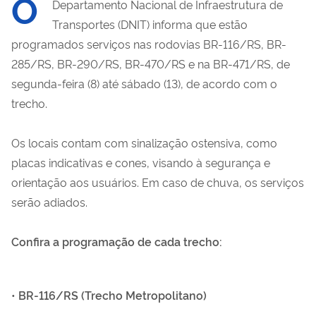
O
Departamento Nacional de Infraestrutura de
Transportes (DNIT) informa que estão
programados serviços nas rodovias BR-116/RS, BR-
285/RS, BR-290/RS, BR-470/RS e na BR-471/RS, de
segunda-feira (8) até sábado (13), de acordo com o
trecho.
Os locais contam com sinalização ostensiva, como
placas indicativas e cones, visando à segurança e
orientação aos usuários. Em caso de chuva, os serviços
serão adiados.
Confira a programação de cada trecho:
•
BR-116/RS (Trecho Metropolitano)