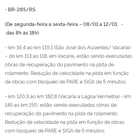
•
BR-285/RS
(De segunda-feira a sexta-feira –
08/01 a 12/01
–
das 8h às 18h)
- km 16,4 ao km 119,1 (São José dos Ausentes/ Vacaria)
– do km 113 ao 118, em Vacaria,
estão sendo executadas
obras de recuperação do pavimento na pista de
rolamento. Redução de velocidade na pista em função
de obras com bloqueio de PARE e SIGA de 5 minutos;
-
km 120,3 ao km 182,8 (Vacaria a Lagoa Vermelha) - km
145 ao km 150,
estão sendo executadas obras de
recuperação do pavimento na pista de rolamento.
Redução de velocidade na pista em função de obras
com bloqueio de PARE e SIGA de 5 min
utos;