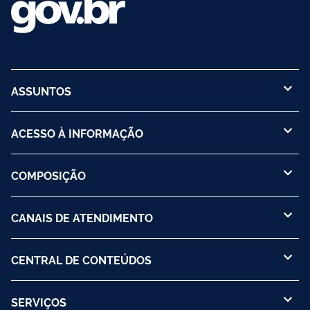
ASSUNTOS
ACESSO À INFORMAÇÃO
COMPOSIÇÃO
CANAIS DE ATENDIMENTO
CENTRAL DE CONTEÚDOS
SERVIÇOS