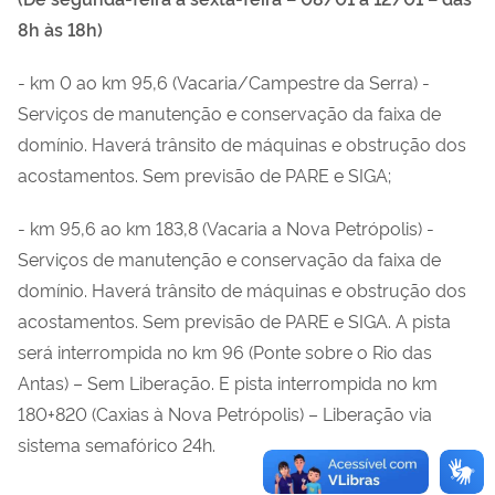
8h às 18h)
- km 0 ao km 95,6 (Vacaria/Campestre da Serra) -
Serviços de manutenção e conservação da faixa de
domínio. Haverá trânsito de máquinas e obstrução dos
acostamentos. Sem previsão de PARE e SIGA;
- km 95,6 ao km 183,8 (Vacaria a Nova Petrópolis) -
Serviços de manutenção e conservação da faixa de
domínio. Haverá trânsito de máquinas e obstrução dos
acostamentos. Sem previsão de PARE e SIGA. A pista
será interrompida no km 96 (Ponte sobre o Rio das
Antas) – Sem Liberação. E pista interrompida no km
180+820 (Caxias à Nova Petrópolis) – Liberação via
sistema semafórico 24h.