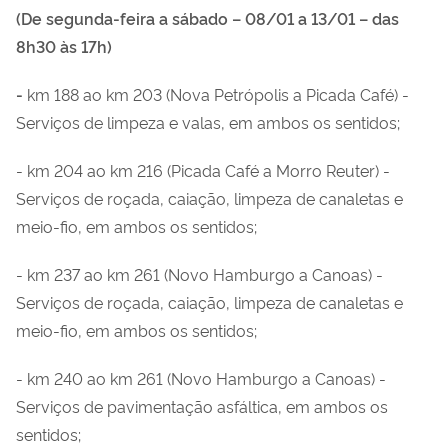
(De segunda-feira a sábado – 08/01 a 13/01 – das
8h30 às 17h)
-
km 188 ao km 203 (Nova Petrópolis a Picada Café) -
Serviços de limpeza e valas, em ambos os sentidos;
- km 204 ao km 216 (Picada Café a Morro Reuter) -
Serviços de roçada, caiação, limpeza de canaletas e
meio-fio, em ambos os sentidos;
- km 237 ao km 261 (Novo Hamburgo a Canoas) -
Serviços de roçada, caiação, limpeza de canaletas e
meio-fio, em ambos os sentidos;
- km 240 ao km 261 (Novo Hamburgo a Canoas) -
Serviços de pavimentação asfáltica, em ambos os
sentidos;