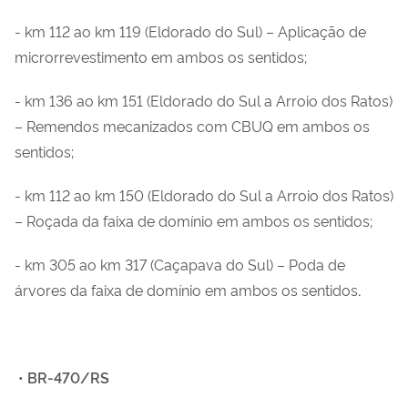
- km 112 ao km 119 (Eldorado do Sul) – Aplicação de
microrrevestimento em ambos os sentidos;
- km 136 ao km 151 (Eldorado do Sul a Arroio dos Ratos)
– Remendos mecanizados com CBUQ em ambos os
sentidos;
- km 112 ao km 150 (Eldorado do Sul a Arroio dos Ratos)
– Roçada da faixa de domínio em ambos os sentidos;
- km 305 ao km 317 (Caçapava do Sul) – Poda de
árvores da faixa de domínio em ambos os sentidos
.
•
BR-470/RS