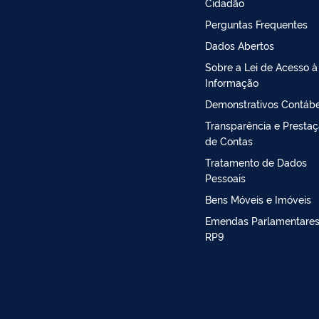
Cidadão
Perguntas Frequentes
Dados Abertos
Sobre a Lei de Acesso à
Informação
Demonstrativos Contábe
Transparência e Presta
de Contas
Tratamento de Dados
Pessoais
Bens Móveis e Imóveis
Emendas Parlamentares
RP9