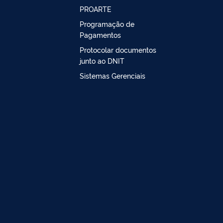
PROARTE
Programação de
Pagamentos
Protocolar documentos
junto ao DNIT
Sistemas Gerenciais