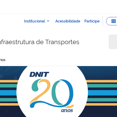
fraestrutura de Transportes
nos