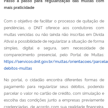
Passo a passo para regularização das multas com
mais praticidade
Com o objetivo de facilitar o processo de quitação de
pendências, o DNIT oferece aos condutores com
multas vencidas ou não (ainda não inscritas em Dívida
Ativa) a possibilidade de regularizar a situação de forma
simples, digital e segura, sem necessidade de
comparecimento presencial, pelo Portal de Multas:
https://servicos.dnit.gov.br/multas/orientacoes/parcel
debitos-multas
No portal, o cidadão encontra diferentes formas de
pagamento para regularizar seus débitos, podendo
parcelar o valor no cartão de crédito, com simulação e
escolha das condições junto a empresas previamente
credenciadas, de acordo com sua realidade financeira.