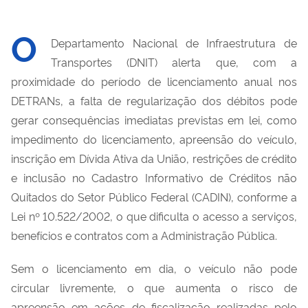
O
Departamento Nacional de Infraestrutura de
Transportes (DNIT) alerta que, com a
proximidade do período de licenciamento anual nos
DETRANs, a falta de regularização dos débitos pode
gerar consequências imediatas previstas em lei, como
impedimento do licenciamento, apreensão do veículo,
inscrição em Dívida Ativa da União, restrições de crédito
e inclusão no Cadastro Informativo de Créditos não
Quitados do Setor Público Federal (CADIN), conforme a
Lei nº 10.522/2002, o que dificulta o acesso a serviços,
benefícios e contratos com a Administração Pública.
Sem o licenciamento em dia, o veículo não pode
circular livremente, o que aumenta o risco de
apreensão em ações de fiscalização realizadas pelo