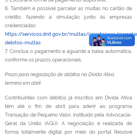
6. Também é possível parcelar as multas no cartão de
crédito, fazendo a simulação junto às empresas
credenciadas:
https://servicos.dnit.gov.br/multas/orientacoes/parcel
debitos-multas
7. Conclua o pagamento e aguarde a baixa automática,
conforme os prazos operacionais.
Prazo para negociação de débitos na Dívida Ativa
termina em abril
Contribuintes com débitos já inscritos em Dívida Ativa
têm até o fim de abril para aderir ao programa
Transação de Pequeno Valor, instituído pela Advocacia-
Geral da União (AGU). A negociação é realizada de
forma totalmente digital por meio do portal Resolve