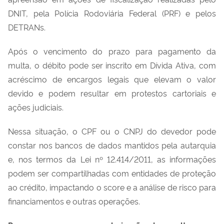
DNIT, pela Polícia Rodoviária Federal (PRF) e pelos
DETRANs.
Após o vencimento do prazo para pagamento da
multa, o débito pode ser inscrito em Dívida Ativa, com
acréscimo de encargos legais que elevam o valor
devido e podem resultar em protestos cartoriais e
ações judiciais.
Nessa situação, o CPF ou o CNPJ do devedor pode
constar nos bancos de dados mantidos pela autarquia
e, nos termos da Lei nº 12.414/2011, as informações
podem ser compartilhadas com entidades de proteção
ao crédito, impactando o score e a análise de risco para
financiamentos e outras operações.