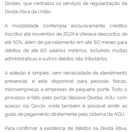
Dívidas, que centraliza os serviços de regularização da
Dívida Ativa da União.
A modalidade contempla exclusivamente créditos
inscritos até novembro de 2024 e oferece descontos de
até 50%, além de parcelamento em até 60 meses para
débitos de até 60 salários mínimos, incluindo multas
administrativas e outros débitos não tributários.
A adesão é simples, sem necessidade de atendimento
presencial, e está disponível para pessoas físicas,
microempresas e empresas de pequeno porte. Todo o
processo é feito pelo portal Resolve Dívidas AGU, com
acesso via Gov.br, onde também é possível emitir as
guias de pagamento diretamente pelo sistema da AGU.
Para confirmar a existência de débitos na Dívida Ativa,