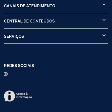
CANAIS DE ATENDIMENTO
CENTRAL DE CONTEÚDOS
SERVIÇOS
REDES SOCIAIS
Acesso à
Informação