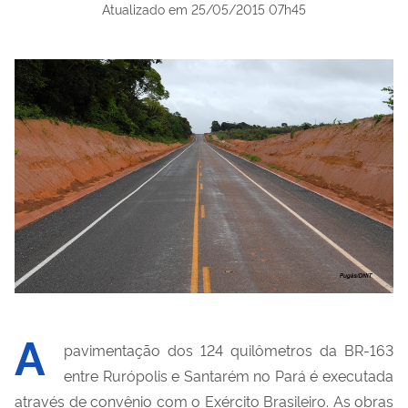
Atualizado em
25/05/2015 07h45
A
pavimentação dos 124 quilômetros da BR-163
entre Rurópolis e Santarém no Pará é executada
através de convênio com o Exército Brasileiro. As obras