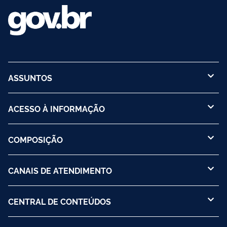
ASSUNTOS
ACESSO À INFORMAÇÃO
COMPOSIÇÃO
CANAIS DE ATENDIMENTO
CENTRAL DE CONTEÚDOS