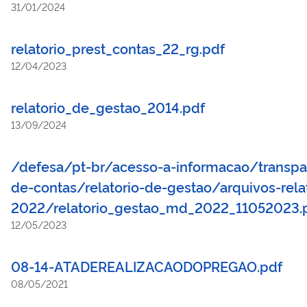
31/01/2024
relatorio_prest_contas_22_rg.pdf
12/04/2023
relatorio_de_gestao_2014.pdf
13/09/2024
/defesa/pt-br/acesso-a-informacao/transpa
de-contas/relatorio-de-gestao/arquivos-relat
2022/relatorio_gestao_md_2022_11052023.
12/05/2023
08-14-ATADEREALIZACAODOPREGAO.pdf
08/05/2021