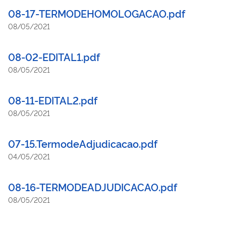
08-17-TERMODEHOMOLOGACAO.pdf
08/05/2021
08-02-EDITAL1.pdf
08/05/2021
08-11-EDITAL2.pdf
08/05/2021
07-15.TermodeAdjudicacao.pdf
04/05/2021
08-16-TERMODEADJUDICACAO.pdf
08/05/2021