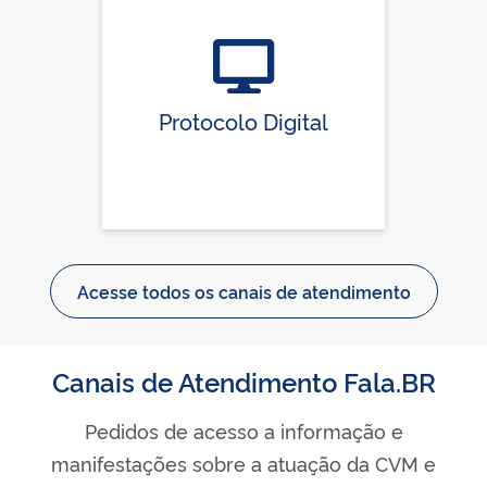
Protocolo Digital
Acesse todos os canais de atendimento
Canais de Atendimento Fala.BR
Pedidos de acesso a informação e
manifestações sobre a atuação da CVM e