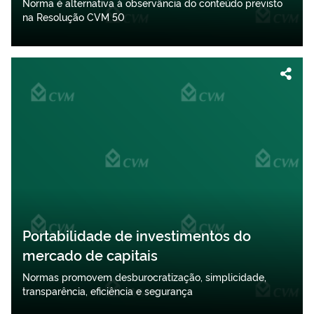
Norma é alternativa à observância do conteúdo previsto
na Resolução CVM 50
Portabilidade de investimentos do
mercado de capitais
Normas promovem desburocratização, simplicidade,
transparência, eficiência e segurança