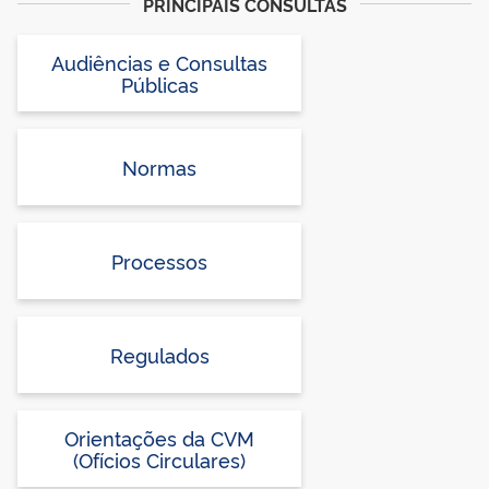
PRINCIPAIS CONSULTAS
Audiências e Consultas
Públicas
Normas
Processos
Regulados
Orientações da CVM
(Ofícios Circulares)