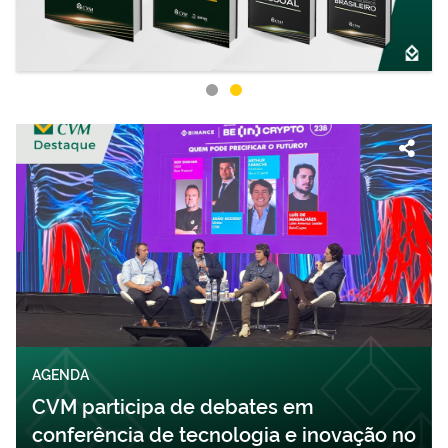
AGENDA
CVM participa de debates em
conferência de tecnologia e inovação no