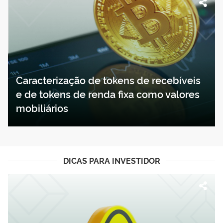
Caracterização de tokens de recebíveis
e de tokens de renda fixa como valores
mobiliários
DICAS PARA INVESTIDOR