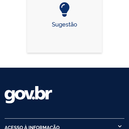
Sugestão
ACESSO À INFORMAÇÃO