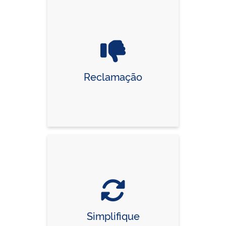
Reclamação
Simplifique