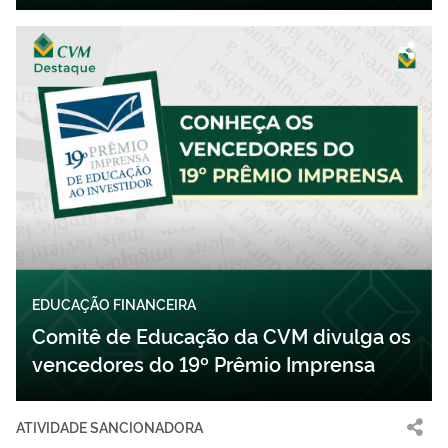
EDUCAÇÃO FINANCEIRA
Comitê de Educação da CVM divulga os
vencedores do 19º Prêmio Imprensa
ATIVIDADE SANCIONADORA