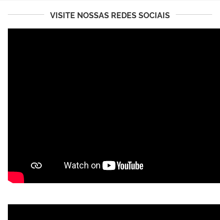
VISITE NOSSAS REDES SOCIAIS