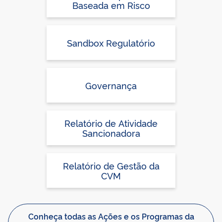
Baseada em Risco
Sandbox Regulatório
Governança
Relatório de Atividade
Sancionadora
Relatório de Gestão da
CVM
Conheça todas as Ações e os Programas da