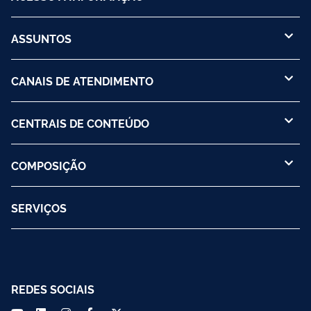
ASSUNTOS
CANAIS DE ATENDIMENTO
CENTRAIS DE CONTEÚDO
COMPOSIÇÃO
SERVIÇOS
REDES SOCIAIS