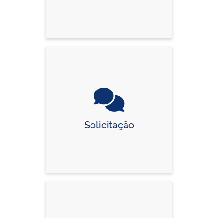
Solicitação