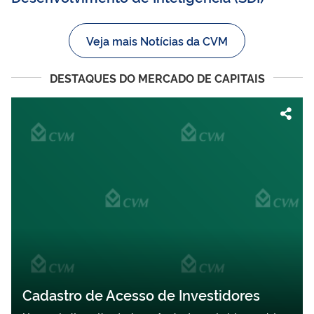
Veja mais Notícias da CVM
DESTAQUES DO MERCADO DE CAPITAIS
Cadastro de Acesso de Investidores