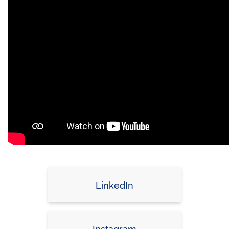
LinkedIn
Instagram