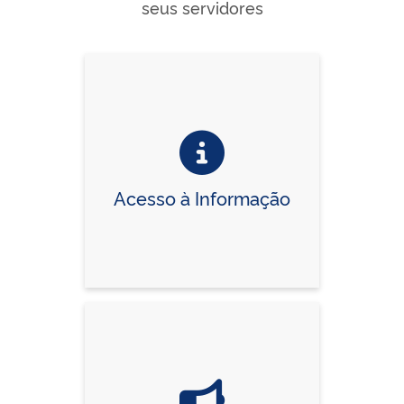
seus servidores
Acesso à Informação