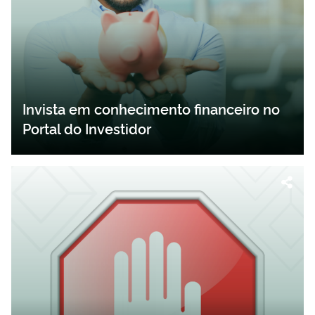
Invista em conhecimento financeiro no
Portal do Investidor