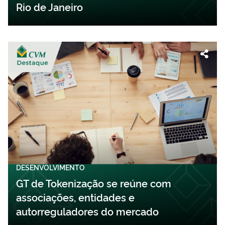
Rio de Janeiro
DESENVOLVIMENTO
GT de Tokenização se reúne com
associações, entidades e
autorreguladores do mercado