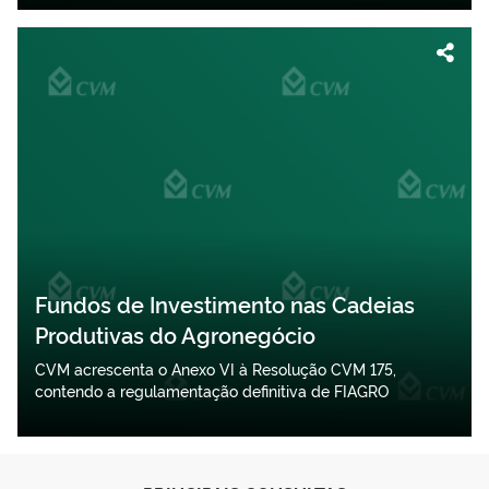
Fundos de Investimento nas Cadeias
Produtivas do Agronegócio
CVM acrescenta o Anexo VI à Resolução CVM 175,
contendo a regulamentação definitiva de FIAGRO