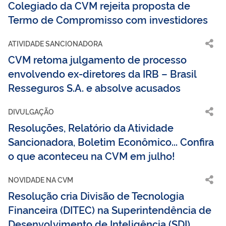
Colegiado da CVM rejeita proposta de
Termo de Compromisso com investidores
ATIVIDADE SANCIONADORA
CVM retoma julgamento de processo
envolvendo ex-diretores da IRB – Brasil
Resseguros S.A. e absolve acusados
DIVULGAÇÃO
Resoluções, Relatório da Atividade
Sancionadora, Boletim Econômico... Confira
o que aconteceu na CVM em julho!
NOVIDADE NA CVM
Resolução cria Divisão de Tecnologia
Financeira (DITEC) na Superintendência de
Desenvolvimento de Inteligência (SDI)