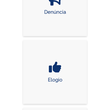
Denúncia
Elogio