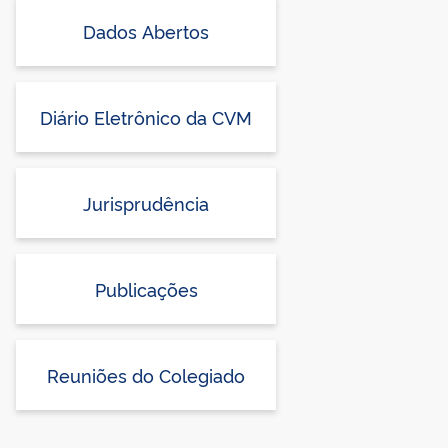
Dados Abertos
Diário Eletrônico da CVM
Jurisprudência
Publicações
Reuniões do Colegiado