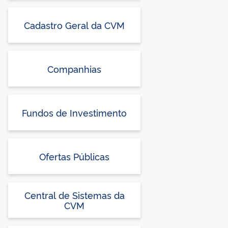
Cadastro Geral da CVM
Companhias
Fundos de Investimento
Ofertas Públicas
Central de Sistemas da
CVM