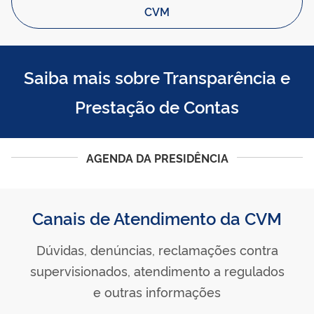
CVM
Saiba mais sobre Transparência e
Prestação de Contas
AGENDA DA PRESIDÊNCIA
Canais de Atendimento da CVM
Dúvidas, denúncias, reclamações contra
supervisionados, atendimento a regulados
e outras informações