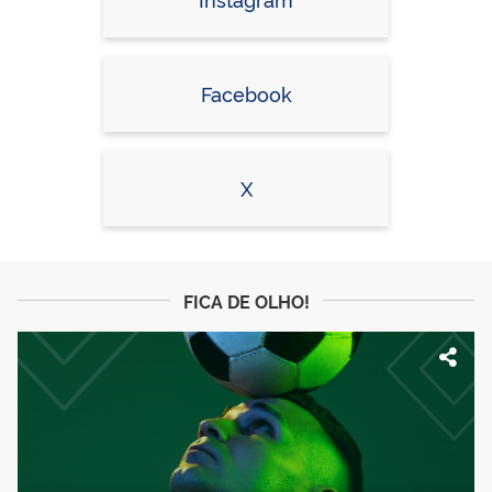
Facebook
X
FICA DE OLHO!