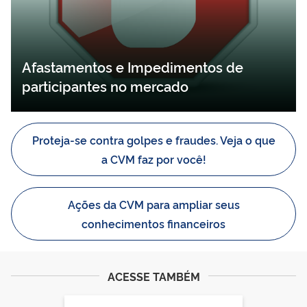
Afastamentos e Impedimentos de
participantes no mercado
Proteja-se contra golpes e fraudes. Veja o que
a CVM faz por você!
Ações da CVM para ampliar seus
conhecimentos financeiros
ACESSE TAMBÉM