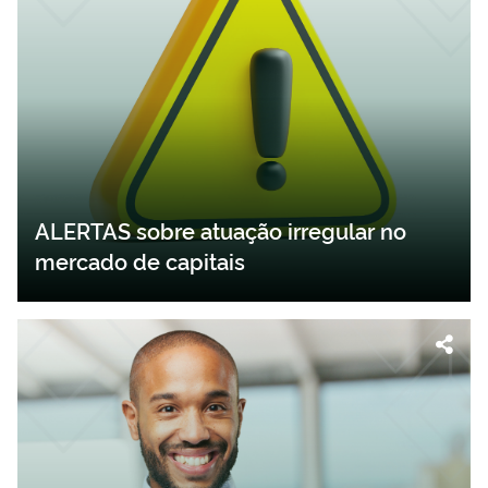
ALERTAS sobre atuação irregular no
mercado de capitais