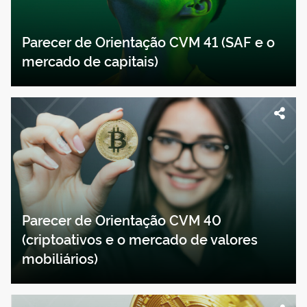
Parecer de Orientação CVM 41 (SAF e o
mercado de capitais)
Parecer de Orientação CVM 40
(criptoativos e o mercado de valores
mobiliários)