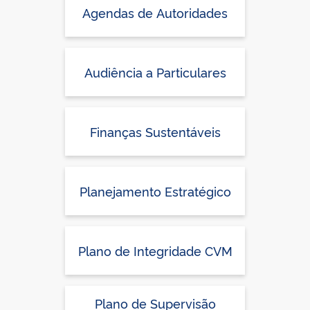
Agendas de Autoridades
Audiência a Particulares
Finanças Sustentáveis
Planejamento Estratégico
Plano de Integridade CVM
Plano de Supervisão