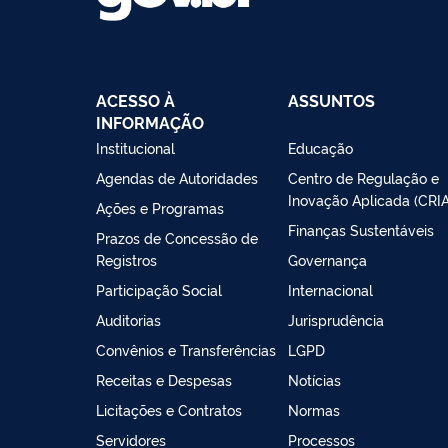
ACESSO À
ASSUNTOS
INFORMAÇÃO
Institucional
Educação
Agendas de Autoridades
Centro de Regulação e
Inovação Aplicada (CRIA
Ações e Programas
Finanças Sustentáveis
Prazos de Concessão de
Registros
Governança
Participação Social
Internacional
Auditorias
Jurisprudência
Convênios e Transferências
LGPD
Receitas e Despesas
Notícias
Licitações e Contratos
Normas
Servidores
Processos