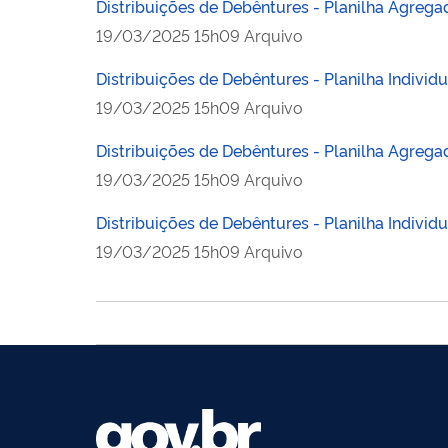
Distribuições de Debêntures - Planilha Agregad
publicado
19/03/2025
15h09
Arquivo
Distribuições de Debêntures - Planilha Individu
publicado
19/03/2025
15h09
Arquivo
Distribuições de Debêntures - Planilha Agrega
publicado
19/03/2025
15h09
Arquivo
Distribuições de Debêntures - Planilha Individ
publicado
19/03/2025
15h09
Arquivo