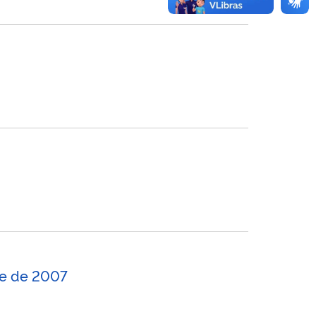
tre de 2007