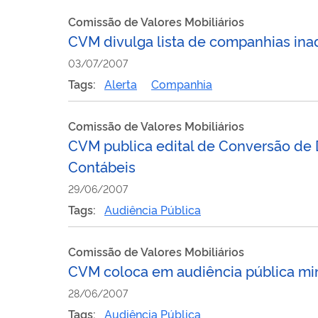
Comissão de Valores Mobiliários
CVM divulga lista de companhias ina
03/07/2007
Tags:
Alerta
Companhia
Comissão de Valores Mobiliários
CVM publica edital de Conversão de
Contábeis
29/06/2007
Tags:
Audiência Pública
Comissão de Valores Mobiliários
CVM coloca em audiência pública min
28/06/2007
Tags:
Audiência Pública