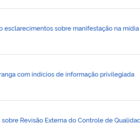
o esclarecimentos sobre manifestação na mídia
anga com indícios de informação privilegiada
 sobre Revisão Externa do Controle de Qualida