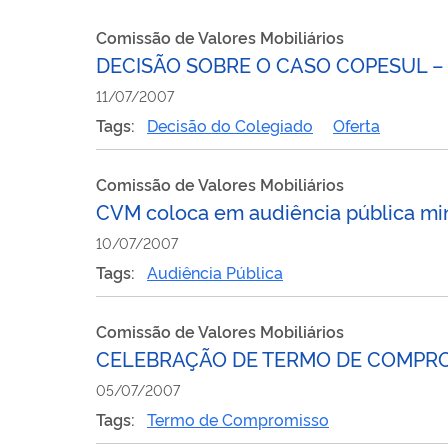
Comissão de Valores Mobiliários
DECISÃO SOBRE O CASO COPESUL –
11/07/2007
Tags:
Decisão do Colegiado
Oferta
Comissão de Valores Mobiliários
CVM coloca em audiência pública min
10/07/2007
Tags:
Audiência Pública
Comissão de Valores Mobiliários
CELEBRAÇÃO DE TERMO DE COMPR
05/07/2007
Tags:
Termo de Compromisso