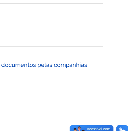
 documentos pelas companhias