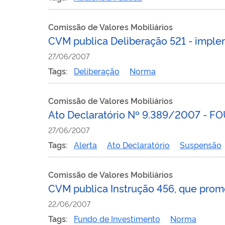
Comissão de Valores Mobiliários
CVM publica Deliberação 521 - imple
27/06/2007
Tags:
Deliberação
Norma
Comissão de Valores Mobiliários
Ato Declaratório Nº 9.389/2007 -
27/06/2007
Tags:
Alerta
Ato Declaratório
Suspensão
Comissão de Valores Mobiliários
CVM publica Instrução 456, que prom
22/06/2007
Tags:
Fundo de Investimento
Norma