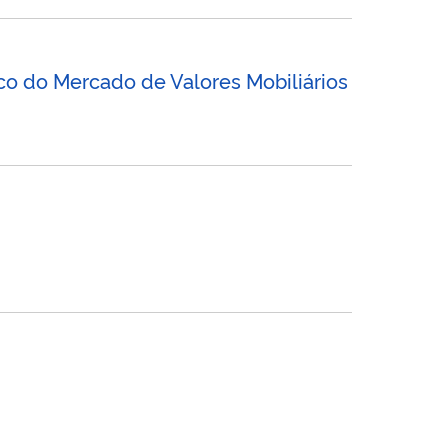
o do Mercado de Valores Mobiliários