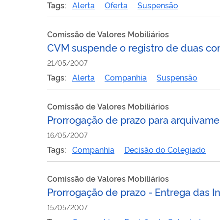
Tags:
Alerta
Oferta
Suspensão
Comissão de Valores Mobiliários
CVM suspende o registro de duas co
21/05/2007
Tags:
Alerta
Companhia
Suspensão
Comissão de Valores Mobiliários
Prorrogação de prazo para arquivame
16/05/2007
Tags:
Companhia
Decisão do Colegiado
Comissão de Valores Mobiliários
Prorrogação de prazo - Entrega das I
15/05/2007