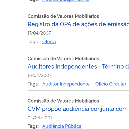
Comissão de Valores Mobiliários
Registro da OPA de ações de emissão 
17/04/2007
Tags:
Oferta
Comissão de Valores Mobiliários
Auditores Independentes - Término d
16/04/2007
Tags:
Auditor Independente
Ofício Circular
Comissão de Valores Mobiliários
CVM propõe audiência conjunta com 
04/04/2007
Tags:
Audiência Pública