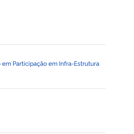
em Participação em Infra-Estrutura