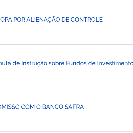
 OPA POR ALIENAÇÃO DE CONTROLE
uta de Instrução sobre Fundos de Investimento 
OMISSO COM O BANCO SAFRA