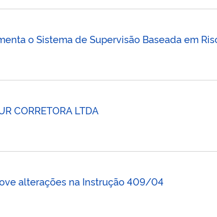
menta o Sistema de Supervisão Baseada em Risc
 FOUR CORRETORA LTDA
ove alterações na Instrução 409/04