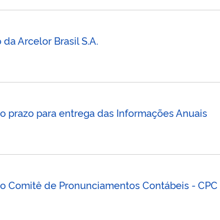
da Arcelor Brasil S.A.
o prazo para entrega das Informações Anuais
o Comitê de Pronunciamentos Contábeis - CPC