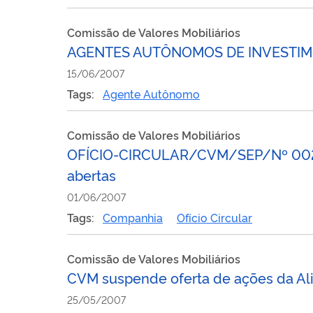
Comissão de Valores Mobiliários
AGENTES AUTÔNOMOS DE INVESTIME
15/06/2007
Tags:
Agente Autônomo
Comissão de Valores Mobiliários
OFÍCIO-CIRCULAR/CVM/SEP/Nº 002/2
abertas
01/06/2007
Tags:
Companhia
Ofício Circular
Comissão de Valores Mobiliários
CVM suspende oferta de ações da Ali
25/05/2007