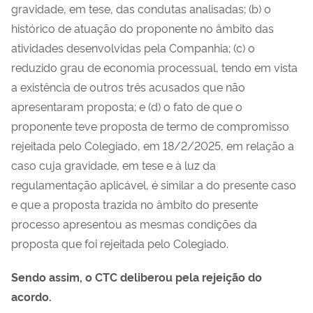
gravidade, em tese, das condutas analisadas; (b) o
histórico de atuação do proponente no âmbito das
atividades desenvolvidas pela Companhia; (c) o
reduzido grau de economia processual, tendo em vista
a existência de outros três acusados que não
apresentaram proposta; e (d) o fato de que o
proponente teve proposta de termo de compromisso
rejeitada pelo Colegiado, em 18/2/2025, em relação a
caso cuja gravidade, em tese e à luz da
regulamentação aplicável, é similar a do presente caso
e que a proposta trazida no âmbito do presente
processo apresentou as mesmas condições da
proposta que foi rejeitada pelo Colegiado.
Sendo assim, o CTC deliberou pela rejeição do
acordo.