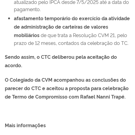
atualizado pelo IPCA desde 7/5/2025 até a data do
pagamento.
afastamento temporário do exercício da atividade
de administração de carteiras de valores
mobiliários
de que trata a Resolução CVM 21, pelo
prazo de 12 meses, contados da celebração do TC.
Sendo assim, o CTC deliberou pela aceitação do
acordo.
O Colegiado da CVM acompanhou as conclusões do
parecer do CTC e aceitou a proposta para celebração
de Termo de Compromisso com Rafael Nanni Trapé.
Mais informações