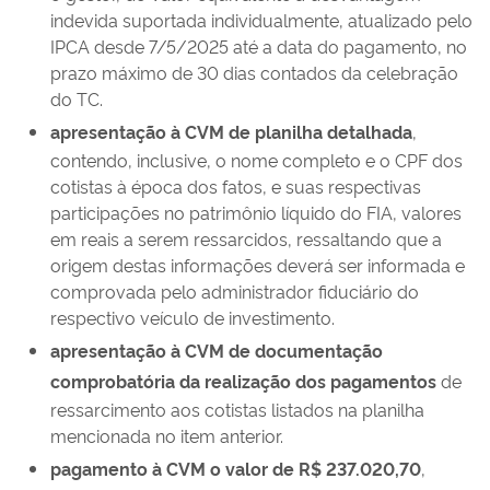
indevida suportada individualmente, atualizado pelo
IPCA desde 7/5/2025 até a data do pagamento, no
prazo máximo de 30 dias contados da celebração
do TC.
apresentação à CVM de planilha detalhada
,
contendo, inclusive, o nome completo e o CPF dos
cotistas à época dos fatos, e suas respectivas
participações no patrimônio líquido do FIA, valores
em reais a serem ressarcidos, ressaltando que a
origem destas informações deverá ser informada e
comprovada pelo administrador fiduciário do
respectivo veículo de investimento.
apresentação à CVM de documentação
comprobatória da realização dos pagamentos
de
ressarcimento aos cotistas listados na planilha
mencionada no item anterior.
pagamento à CVM o valor de R$ 237.020,70
,