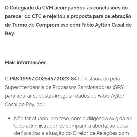
O Colegiado da CVM acompanhou as conclusões do
parecer do CTC e rejeitou a proposta para celebração
de Termo de Compromisso com Fábio Aylton Casal de
Rey.
Mais informações
O
PAS 19957.002545/2023-84
foi instaurado pela
Superintendência de Processos Sancionadores (SPS)
para apurar supostas irregularidades de Fábio Aylton
Casal de Rey, por:
Não ter atuado, em tese, com a diligência exigida de
todo administrador de companhia aberta, ao deixar
de fiscalizar a atuação do Diretor de Relações com