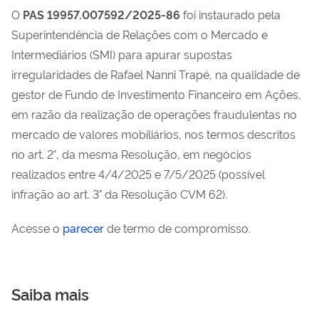
O
PAS 19957.007592/2025-86
foi instaurado pela
Superintendência de Relações com o Mercado e
Intermediários (SMI) para apurar supostas
irregularidades de Rafael Nanni Trapé, na qualidade de
gestor de Fundo de Investimento Financeiro em Ações,
em razão da realização de operações fraudulentas no
mercado de valores mobiliários, nos termos descritos
no art. 2°, da mesma Resolução, em negócios
realizados entre 4/4/2025 e 7/5/2025 (possível
infração ao art. 3° da Resolução CVM 62).
Acesse o
parecer
de termo de compromisso.
Saiba mais