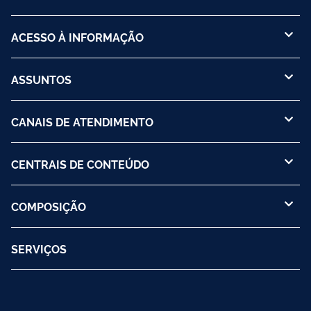
ACESSO À INFORMAÇÃO
ASSUNTOS
CANAIS DE ATENDIMENTO
CENTRAIS DE CONTEÚDO
COMPOSIÇÃO
SERVIÇOS