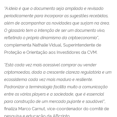
"A ideia é que o documento seja ampliado e revisado
periodicamente para incorporar as sugestões recebidas,
além de acompanhar as novidades que surjam na área.
O glossário tem a intenção de ser um documento vivo,
refletindo o próprio dinamismo da criptoeconomia"
,
complementa Nathalie Vidual, Superintendente de
Proteção e Orientação aos Investidores da CVM.
"Está cada vez mais acessível comprar ou vender
criptomoedas, dada a crescente clareza regulatória e um
ecossistema cada vez mais maduro e resiliente.
Padronizar a terminologia facilita muito a comunicação
entre os vários players e a sociedade, que é essencial
para construção de um mercado pujante e saudável"
,
finaliza Marco Carnut, vice-coordenador do comitê de
pesquisa e educação da ABcripto.