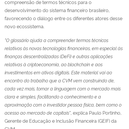
compreensão de termos técnicos para o
desenvolvimento do sistema financeiro brasileiro,
favorecendo o diálogo entre os diferentes atores desse
novo ecossistema.
"O glossário ajuda a compreender termos técnicos
relativos às novas tecnologias financeiras, em especial às
finanças descentralizadas (DeFi) e outras aplicações
relativas à criptoeconomia, ao blockchain e aos
investimentos em ativos digitais. Este material vai ao
encontro do trabalho que a CVM vem construindo de,
cada vez mais, tornar a linguagem com o mercado mais
clara e simples, facilitando o conhecimento e a
aproximação com o investidor pessoa física, bem como o
acesso ao mercado de capitais"
, explica Paulo Portinho,
Gerente de Educação e Inclusão Financeira (GEIF) da
CVM.