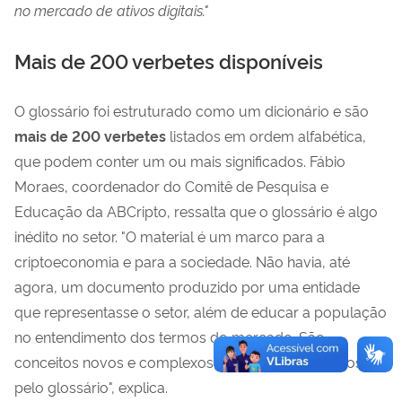
no mercado de ativos digitais."
Mais de 200 verbetes disponíveis
O glossário foi estruturado como um dicionário e são
mais de 200 verbetes
listados em ordem alfabética,
que podem conter um ou mais significados. Fábio
Moraes, coordenador do Comitê de Pesquisa e
Educação da ABCripto, ressalta que o glossário é algo
inédito no setor. "O material é um marco para a
criptoeconomia e para a sociedade. Não havia, até
agora, um documento produzido por uma entidade
que representasse o setor, além de educar a população
no entendimento dos termos do mercado. São
conceitos novos e complexos, que são esclarecidos
pelo glossário", explica.