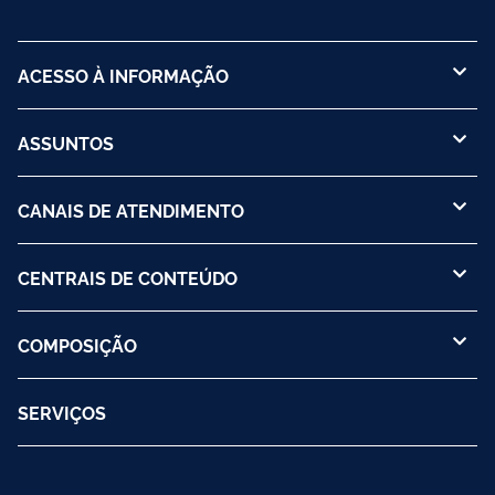
ACESSO À INFORMAÇÃO
ASSUNTOS
CANAIS DE ATENDIMENTO
CENTRAIS DE CONTEÚDO
COMPOSIÇÃO
SERVIÇOS