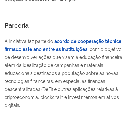
Parceria
A iniciativa faz parte do
acordo de cooperação técnica
firmado este ano entre as instituições
, com o objetivo
de desenvolver ações que visam à educação financeira,
além da idealização de campanhas e materiais
educacionais destinados à população sobre as novas
tecnologias financeiras, em especial as finanças
descentralizadas (DeFi) e outras aplicações relativas à
criptoeconomia, blockchain e investimentos em ativos
digitais.