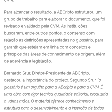
Para alcançar o resultado, a ABCripto estruturou um
grupo de trabalho para elaborar o documento, que foi
revisado e validado pela CVM. As instituições
buscaram, entre outros pontos, o consenso com
relação às definições apresentadas no glossário, para
garantir que estejam em linha com conceitos e
princípios das áreas de conhecimento de origem, além
de aderência à legislação.
Bernardo Srur, Diretor-Presidente da ABCripto,
destacou a importância do projeto. Segundo Srur,
"o
glossário é um orgulho para a ABcripto e para a CVM. É
uma obra com rigor técnico, qualidade editorial, produzida
a várias mãos. O material oferece conhecimento e
estrutura para o desenvolvimento e a inserção de todos