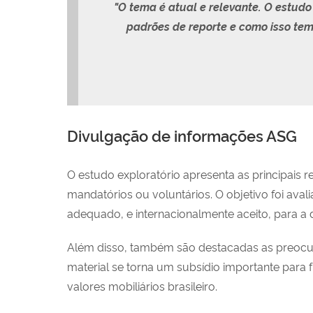
"O tema é atual e relevante. O estud
padrões de reporte e como isso tem
Divulgação de informações ASG
O estudo exploratório apresenta as principais
mandatórios ou voluntários. O objetivo foi ava
adequado, e internacionalmente aceito, para a 
Além disso, também são destacadas as preocu
material se torna um subsídio importante para
valores mobiliários brasileiro.