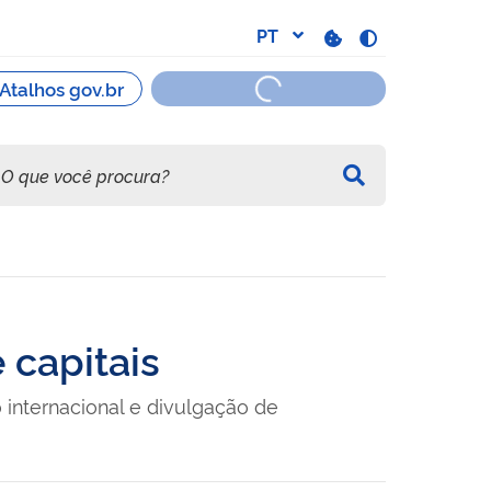
 capitais
internacional e divulgação de