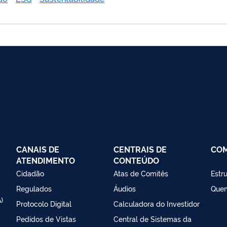
CANAIS DE
CENTRAIS DE
CO
ATENDIMENTO
CONTEÚDO
Cidadão
Atas de Comitês
Estr
Regulados
Áudios
Que
)
Protocolo Digital
Calculadora do Investidor
Pedidos de Vistas
Central de Sistemas da