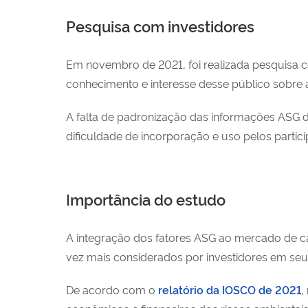
Pesquisa com investidores
Em novembro de 2021, foi realizada pesquisa co
conhecimento e interesse desse público sobre a
A falta de padronização das informações ASG d
dificuldade de incorporação e uso pelos partic
Importância do estudo
A integração dos fatores ASG ao mercado de ca
vez mais considerados por investidores em se
De acordo com o
relatório da IOSCO de 2021
,