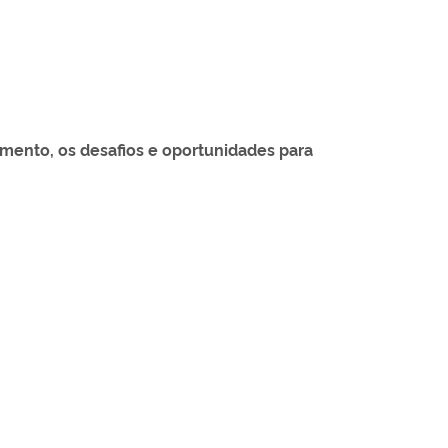
mento, os desafios e oportunidades para