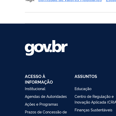
ACESSO À
ASSUNTOS
INFORMAÇÃO
Institucional
Educação
Agendas de Autoridades
Centro de Regulação e
Inovação Aplicada (CRIA
Ações e Programas
Finanças Sustentáveis
Prazos de Concessão de