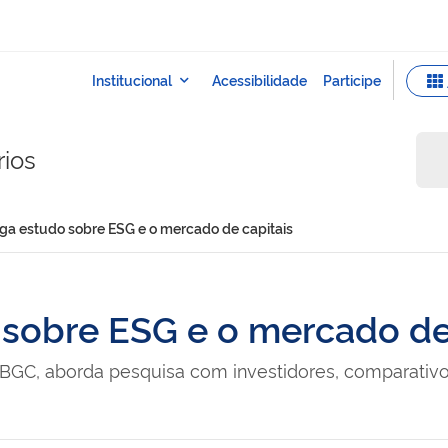
rios
ga estudo sobre ESG e o mercado de capitais
sobre ESG e o mercado de
BGC, aborda pesquisa com investidores, comparativo 