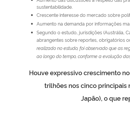
sustentabilidade.
Crescente interesse do mercado sobre polít
Aumento na demanda por informações mais 
Segundo o estudo, jurisdições (Austrália,
abrangentes sobre reportes, obrigatórios 
realizado no estudo, foi observado que as 
ao longo do tempo, conforme a evolução das
Houve expressivo crescimento no 
trilhões nos cinco principai
Japão), o que r