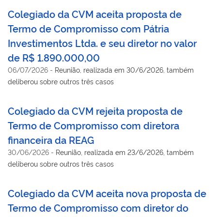
Colegiado da CVM aceita proposta de
Termo de Compromisso com Pátria
Investimentos Ltda. e seu diretor no valor
de R$ 1.890.000,00
06/07/2026
-
Reunião, realizada em 30/6/2026, também
deliberou sobre outros três casos
Colegiado da CVM rejeita proposta de
Termo de Compromisso com diretora
financeira da REAG
30/06/2026
-
Reunião, realizada em 23/6/2026, também
deliberou sobre outros três casos
Colegiado da CVM aceita nova proposta de
Termo de Compromisso com diretor do