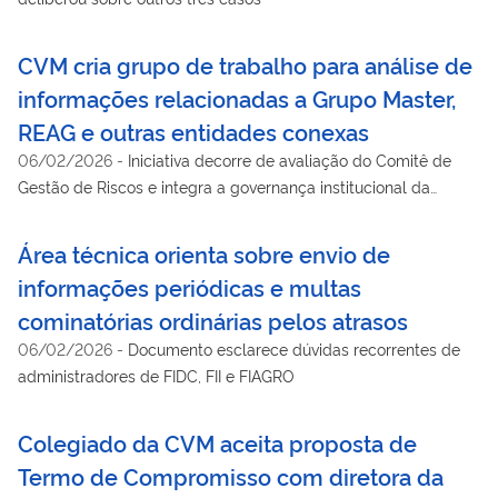
CVM cria grupo de trabalho para análise de
informações relacionadas a Grupo Master,
REAG e outras entidades conexas
06/02/2026
-
Iniciativa decorre de avaliação do Comitê de
Gestão de Riscos e integra a governança institucional da
Autarquia
Área técnica orienta sobre envio de
informações periódicas e multas
cominatórias ordinárias pelos atrasos
06/02/2026
-
Documento esclarece dúvidas recorrentes de
administradores de FIDC, FII e FIAGRO
Colegiado da CVM aceita proposta de
Termo de Compromisso com diretora da