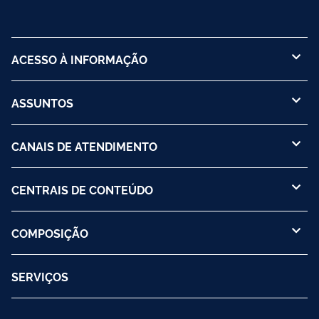
ACESSO À INFORMAÇÃO
ASSUNTOS
CANAIS DE ATENDIMENTO
CENTRAIS DE CONTEÚDO
COMPOSIÇÃO
SERVIÇOS