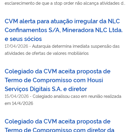
esclarecimento de que a stop order não alcança atividades de
intermediação de criptoativos do grupo
CVM alerta para atuação irregular da NLC
Confinamentos S/A, Mineradora NLC Ltda.
e seus sócios
17/04/2026
-
Autarquia determina imediata suspensão das
atividades de ofertas de valores mobiliários
Colegiado da CVM aceita proposta de
Termo de Compromisso com Housi
Serviços Digitais S.A. e diretor
15/04/2026
-
Colegiado analisou caso em reunião realizada
em 14/4/2026
Colegiado da CVM aceita proposta de
Termo de Compromisso com diretor da