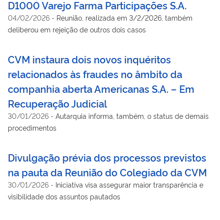
D1000 Varejo Farma Participações S.A.
04/02/2026
-
Reunião, realizada em 3/2/2026, também
deliberou em rejeição de outros dois casos
CVM instaura dois novos inquéritos
relacionados às fraudes no âmbito da
companhia aberta Americanas S.A. – Em
Recuperação Judicial
30/01/2026
-
Autarquia informa, também, o status de demais
procedimentos
Divulgação prévia dos processos previstos
na pauta da Reunião do Colegiado da CVM
30/01/2026
-
Iniciativa visa assegurar maior transparência e
visibilidade dos assuntos pautados