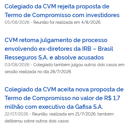
Colegiado da CVM rejeita proposta de
Termo de Compromisso com investidores
05/08/2026
-
Reunião foi realizada em 4/8/2026
CVM retoma julgamento de processo
envolvendo ex-diretores da IRB – Brasil
Resseguros S.A. e absolve acusados
03/08/2026
-
Colegiado também julgou outros dois casos em
sessão realizada no dia 28/7/2026
Colegiado da CVM aceita nova proposta de
Termo de Compromisso no valor de R$ 1,7
milhão com executivo da Gafisa S.A.
22/07/2026
-
Reunião, realizada em 21/7/2026, também
deliberou sobre outros dois casos