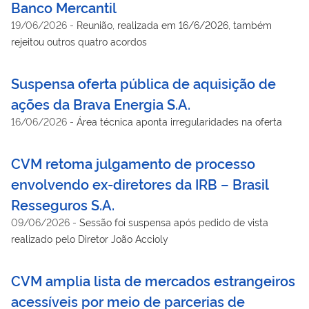
Banco Mercantil
19/06/2026
-
Reunião, realizada em 16/6/2026, também
rejeitou outros quatro acordos
Suspensa oferta pública de aquisição de
ações da Brava Energia S.A.
16/06/2026
-
Área técnica aponta irregularidades na oferta
CVM retoma julgamento de processo
envolvendo ex-diretores da IRB – Brasil
Resseguros S.A.
09/06/2026
-
Sessão foi suspensa após pedido de vista
realizado pelo Diretor João Accioly
CVM amplia lista de mercados estrangeiros
acessíveis por meio de parcerias de