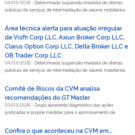
04/03/2026
-
Determinada suspensão imediata de ofertas
públicas de serviços de intermediação de valores mobiliários
Área técnica alerta para atuação irregular
de Visfh Corp LLC, Axiun Broker Corp LLC,
Clarus Option Corp LLC, Delta Broker LLC e
OB Trader Corp LLC
04/03/2026
-
Determinada suspensão imediata de ofertas
públicas de serviços de intermediação de valores mobiliários
Comitê de Riscos da CVM analisa
recomendações do GT Master
03/03/2026
-
Grupo apresenta diagnóstico das ações
praticadas e propõe medidas para o aprimoramento de
procedimentos
Confira o que aconteceu na CVM em...