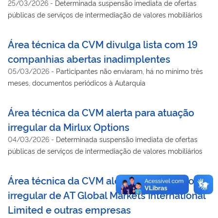
25/03/2026
-
Determinada suspensão imediata de ofertas
públicas de serviços de intermediação de valores mobiliários
Área técnica da CVM divulga lista com 19
companhias abertas inadimplentes
05/03/2026
-
Participantes não enviaram, há no mínimo três
meses, documentos periódicos à Autarquia
Área técnica da CVM alerta para atuação
irregular da Mirlux Options
04/03/2026
-
Determinada suspensão imediata de ofertas
públicas de serviços de intermediação de valores mobiliários
Área técnica da CVM alerta para atuação
irregular de AT Global Markets International
Limited e outras empresas