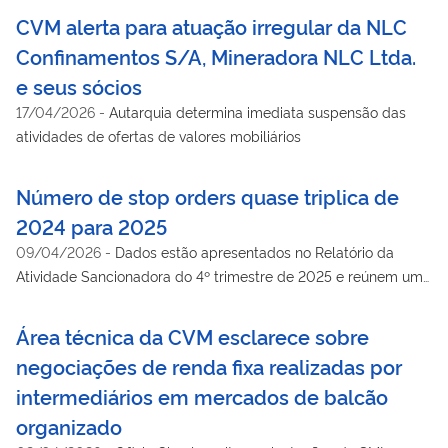
CVM alerta para atuação irregular da NLC
Confinamentos S/A, Mineradora NLC Ltda.
e seus sócios
17/04/2026
-
Autarquia determina imediata suspensão das
atividades de ofertas de valores mobiliários
Número de stop orders quase triplica de
2024 para 2025
09/04/2026
-
Dados estão apresentados no Relatório da
Atividade Sancionadora do 4º trimestre de 2025 e reúnem um
balanço do ano
Área técnica da CVM esclarece sobre
negociações de renda fixa realizadas por
intermediários em mercados de balcão
organizado