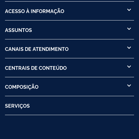
ACESSO À INFORMAÇÃO
ASSUNTOS
CANAIS DE ATENDIMENTO
CENTRAIS DE CONTEÚDO
COMPOSIÇÃO
SERVIÇOS