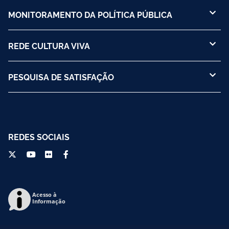
MONITORAMENTO DA POLÍTICA PÚBLICA
REDE CULTURA VIVA
PESQUISA DE SATISFAÇÃO
REDES SOCIAIS
Acesso à
Informação