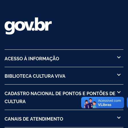
ACESSO À INFORMAÇÃO
BIBLIOTECA CULTURA VIVA
CADASTRO NACIONAL DE PONTOS E PONTÕES DE
CULTURA
CANAIS DE ATENDIMENTO