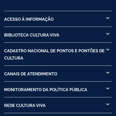
ACESSO À INFORMAÇÃO
BIBLIOTECA CULTURA VIVA
CADASTRO NACIONAL DE PONTOS E PONTÕES DE
CULTURA
CANAIS DE ATENDIMENTO
MONITORAMENTO DA POLÍTICA PÚBLICA
REDE CULTURA VIVA