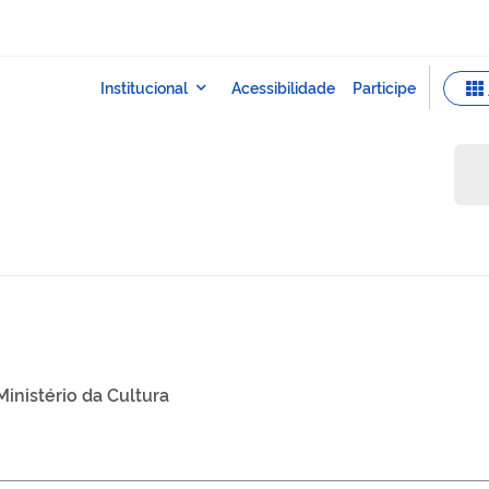
Ministério da Cultura