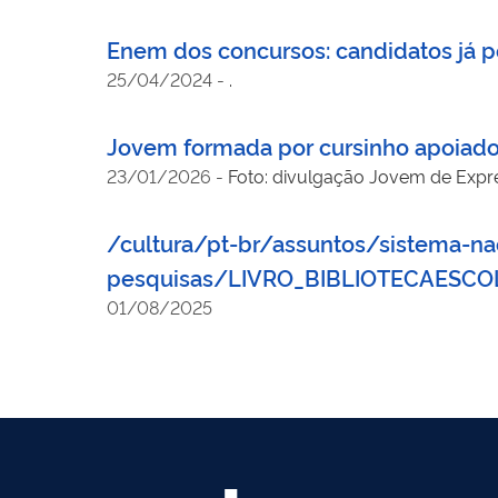
Enem dos concursos: candidatos já p
25/04/2024
-
.
Jovem formada por cursinho apoiado
23/01/2026
-
Foto: divulgação Jovem de Expr
/cultura/pt-br/assuntos/sistema-na
pesquisas/LIVRO_BIBLIOTECAESCO
01/08/2025