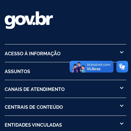
ACESSO À INFORMAÇÃO
ASSUNTOS
CANAIS DE ATENDIMENTO
CENTRAIS DE CONTEÚDO
ENTIDADES VINCULADAS