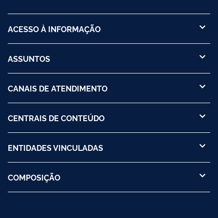
ACESSO À INFORMAÇÃO
ASSUNTOS
CANAIS DE ATENDIMENTO
CENTRAIS DE CONTEÚDO
ENTIDADES VINCULADAS
COMPOSIÇÃO