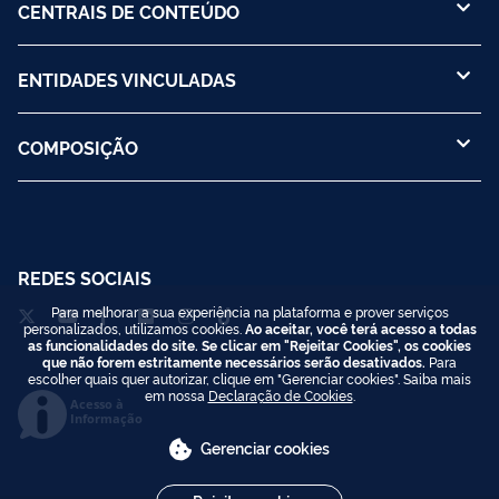
CENTRAIS DE CONTEÚDO
ENTIDADES VINCULADAS
COMPOSIÇÃO
REDES SOCIAIS
Para melhorar a sua experiência na plataforma e prover serviços
personalizados, utilizamos cookies.
Ao aceitar, você terá acesso a todas
as funcionalidades do site. Se clicar em "Rejeitar Cookies", os cookies
que não forem estritamente necessários serão desativados.
Para
escolher quais quer autorizar, clique em "Gerenciar cookies". Saiba mais
em nossa
Declaração de Cookies
.
Acesso à
Informação
Gerenciar cookies