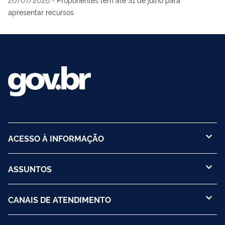
apresentar recursos
ACESSO À INFORMAÇÃO
ASSUNTOS
CANAIS DE ATENDIMENTO