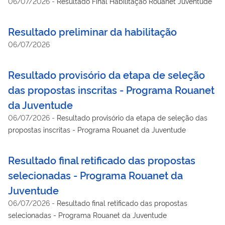
06/07/2026
-
Resultado Final Habilitação Rouanet Juventude
Resultado preliminar da habilitação
06/07/2026
Resultado provisório da etapa de seleção
das propostas inscritas - Programa Rouanet
da Juventude
06/07/2026
-
Resultado provisório da etapa de seleção das
propostas inscritas - Programa Rouanet da Juventude
Resultado final retificado das propostas
selecionadas - Programa Rouanet da
Juventude
06/07/2026
-
Resultado final retificado das propostas
selecionadas - Programa Rouanet da Juventude