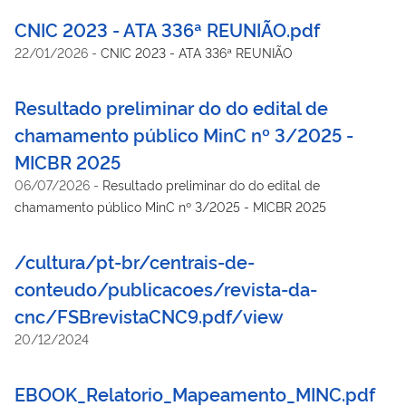
CNIC 2023 - ATA 336ª REUNIÃO.pdf
22/01/2026
-
CNIC 2023 - ATA 336ª REUNIÃO
Resultado preliminar do do edital de
chamamento público MinC nº 3/2025 -
MICBR 2025
06/07/2026
-
Resultado preliminar do do edital de
chamamento público MinC nº 3/2025 - MICBR 2025
/cultura/pt-br/centrais-de-
conteudo/publicacoes/revista-da-
cnc/FSBrevistaCNC9.pdf/view
20/12/2024
EBOOK_Relatorio_Mapeamento_MINC.pdf