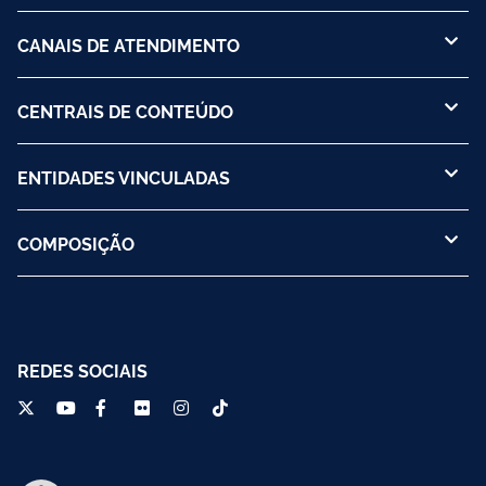
CANAIS DE ATENDIMENTO
CENTRAIS DE CONTEÚDO
ENTIDADES VINCULADAS
COMPOSIÇÃO
REDES SOCIAIS