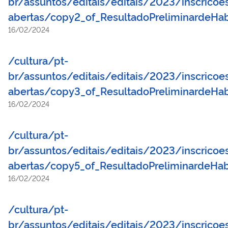
br/assuntos/editais/editais/2023/inscricoe
abertas/copy2_of_ResultadoPreliminardeHab
16/02/2024
/cultura/pt-
br/assuntos/editais/editais/2023/inscricoe
abertas/copy3_of_ResultadoPreliminardeHab
16/02/2024
/cultura/pt-
br/assuntos/editais/editais/2023/inscricoe
abertas/copy5_of_ResultadoPreliminardeHab
16/02/2024
/cultura/pt-
br/assuntos/editais/editais/2023/inscricoe