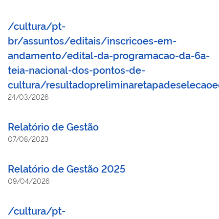
/cultura/pt-
br/assuntos/editais/inscricoes-em-
andamento/edital-da-programacao-da-6a-
teia-nacional-dos-pontos-de-
cultura/resultadopreliminaretapadeselecaoe
24/03/2026
Relatório de Gestão
07/08/2023
Relatório de Gestão 2025
09/04/2026
/cultura/pt-