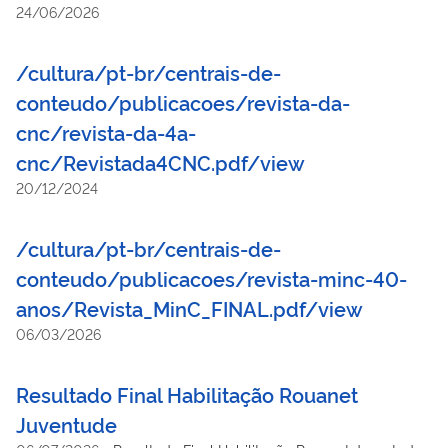
24/06/2026
/cultura/pt-br/centrais-de-
conteudo/publicacoes/revista-da-
cnc/revista-da-4a-
cnc/Revistada4CNC.pdf/view
20/12/2024
/cultura/pt-br/centrais-de-
conteudo/publicacoes/revista-minc-40-
anos/Revista_MinC_FINAL.pdf/view
06/03/2026
Resultado Final Habilitação Rouanet
Juventude