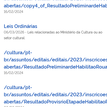
abertas/copy4_of_ResultadoPreliminardeHab
16/02/2024
Leis Ordinárias
06/03/2026
-
Leis relacionadas ao Ministério da Cultura ou ao
setor cultural.
/cultura/pt-
br/assuntos/editais/editais/2023/inscricoe
abertas/ResultadoPreliminardeHabilitaoRou
16/02/2024
/cultura/pt-
br/assuntos/editais/editais/2023/inscricoe
abertas/ResultadoProvisrioEtapadeHabilita