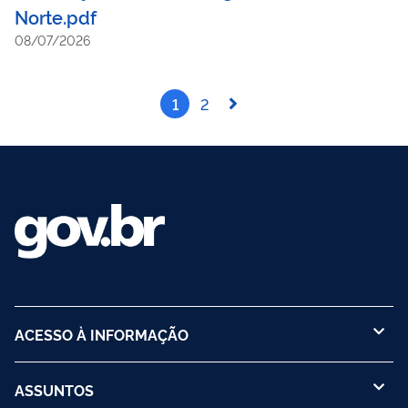
Norte.pdf
08/07/2026
1
2
ACESSO À INFORMAÇÃO
ASSUNTOS