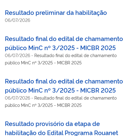
Resultado preliminar da habilitação
06/07/2026
Resultado final do edital de chamamento
público MinC nº 3/2025 - MICBR 2025
06/07/2026
-
Resultado final do edital de chamamento
público MinC nº 3/2025 - MICBR 2025
Resultado final do edital de chamamento
público MinC nº 3/2025 - MICBR 2025
06/07/2026
-
Resultado final do edital de chamamento
público MinC nº 3/2025 - MICBR 2025
Resultado provisório da etapa de
habilitação do Edital Programa Rouanet