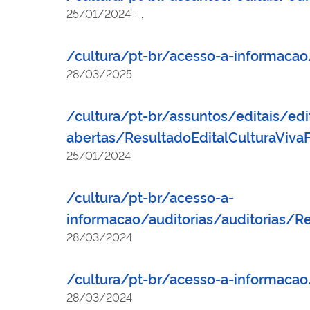
25/01/2024
-
.
/cultura/pt-br/acesso-a-informacao
28/03/2025
/cultura/pt-br/assuntos/editais/edi
abertas/ResultadoEditalCulturaViv
25/01/2024
/cultura/pt-br/acesso-a-
informacao/auditorias/auditorias/
28/03/2024
/cultura/pt-br/acesso-a-informacao
28/03/2024