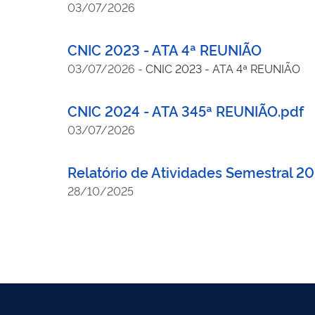
03/07/2026
CNIC 2023 - ATA 4ª REUNIÃO
03/07/2026
-
CNIC 2023 - ATA 4ª REUNIÃO
CNIC 2024 - ATA 345ª REUNIÃO.pdf
03/07/2026
Relatório de Atividades Semestral 202
28/10/2025