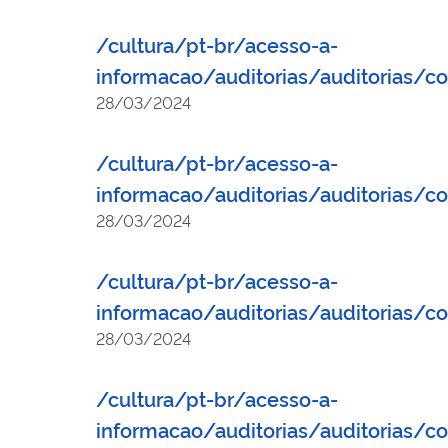
/cultura/pt-br/acesso-a-
informacao/auditorias/auditorias/
28/03/2024
/cultura/pt-br/acesso-a-
informacao/auditorias/auditorias/
28/03/2024
/cultura/pt-br/acesso-a-
informacao/auditorias/auditorias/
28/03/2024
/cultura/pt-br/acesso-a-
informacao/auditorias/auditorias/