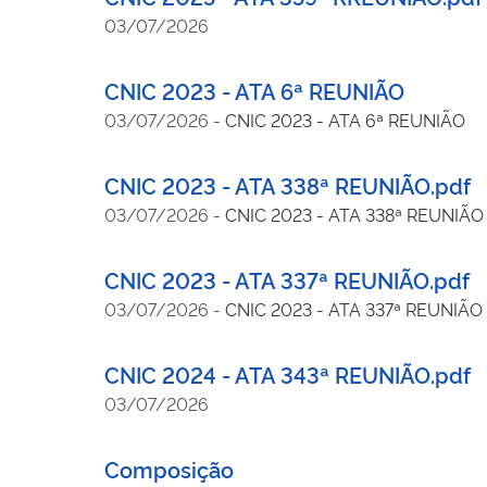
03/07/2026
CNIC 2023 - ATA 6ª REUNIÃO
03/07/2026
-
CNIC 2023 - ATA 6ª REUNIÃO
CNIC 2023 - ATA 338ª REUNIÃO.pdf
03/07/2026
-
CNIC 2023 - ATA 338ª REUNIÃO
CNIC 2023 - ATA 337ª REUNIÃO.pdf
03/07/2026
-
CNIC 2023 - ATA 337ª REUNIÃO
CNIC 2024 - ATA 343ª REUNIÃO.pdf
03/07/2026
Composição