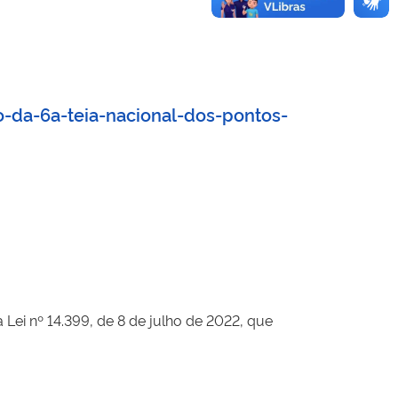
-da-6a-teia-nacional-dos-pontos-
 Lei nº 14.399, de 8 de julho de 2022, que