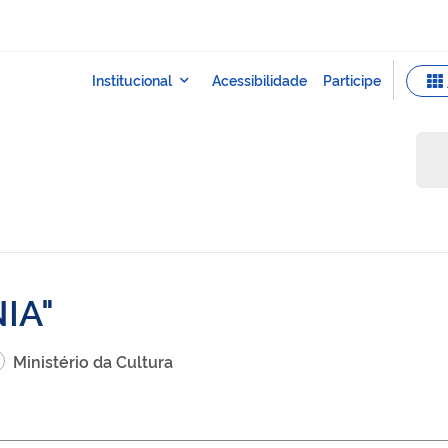
IA
Ministério da Cultura