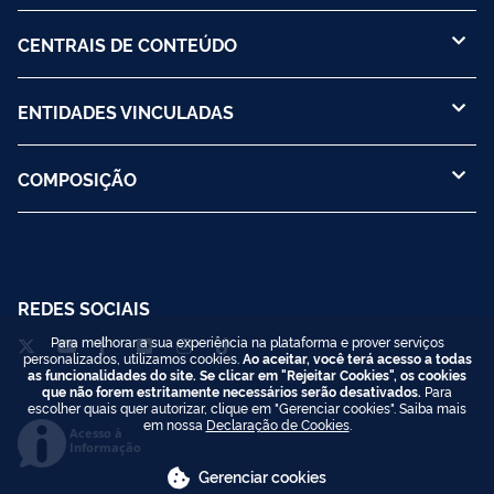
CENTRAIS DE CONTEÚDO
ENTIDADES VINCULADAS
COMPOSIÇÃO
REDES SOCIAIS
Para melhorar a sua experiência na plataforma e prover serviços
personalizados, utilizamos cookies.
Ao aceitar, você terá acesso a todas
as funcionalidades do site. Se clicar em "Rejeitar Cookies", os cookies
que não forem estritamente necessários serão desativados.
Para
escolher quais quer autorizar, clique em "Gerenciar cookies". Saiba mais
em nossa
Declaração de Cookies
.
Acesso à
Informação
Gerenciar cookies