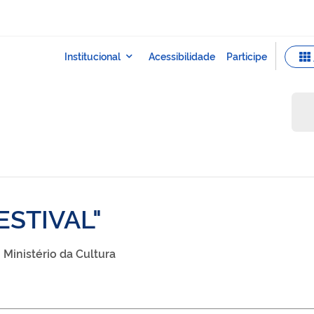
ESTIVAL
Ministério da Cultura