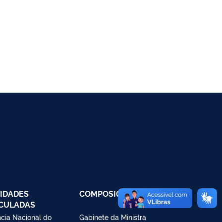
IDADES
COMPOSIÇÃO
CULADAS
cia Nacional do
Gabinete da Ministra