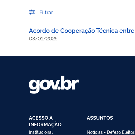
Filtrar
Acordo de Cooperação Técnica entre
03/01/2025
ACESSO À
ASSUNTOS
INFORMAÇÃO
Institucional
Notícias - Defeso Eleitor