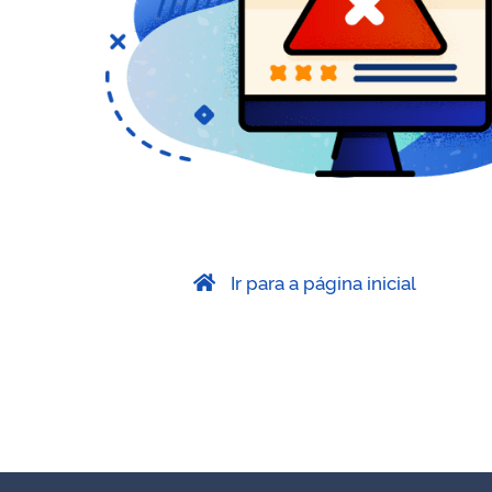
Ir para a página inicial