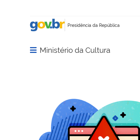
Ministério da Cultura
Abrir menu principal de navegação