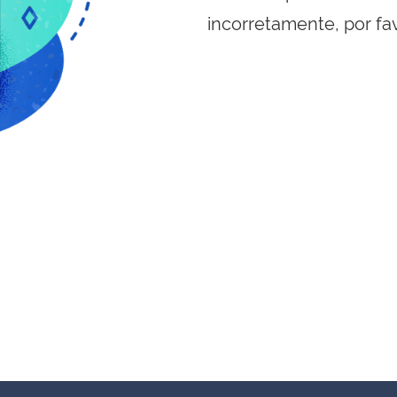
incorretamente, por fa