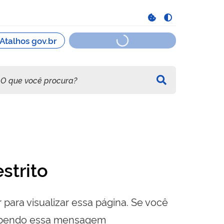
strito
 para visualizar essa página. Se você
cebendo essa mensagem