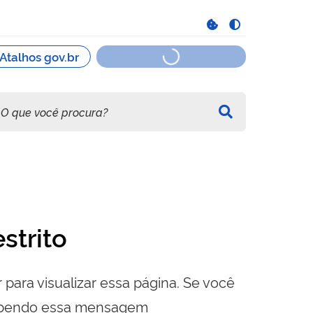
strito
 para visualizar essa página. Se você
cebendo essa mensagem