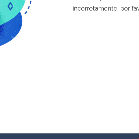
incorretamente, por fa