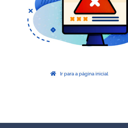
Ir para a página inicial