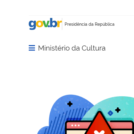
Ministério da Cultura
Abrir menu principal de navegação