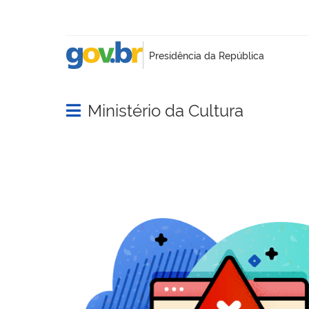
Ministério da Cultura
Abrir menu principal de navegação