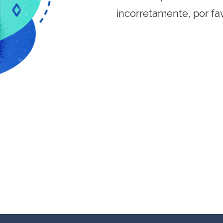
incorretamente, por fa