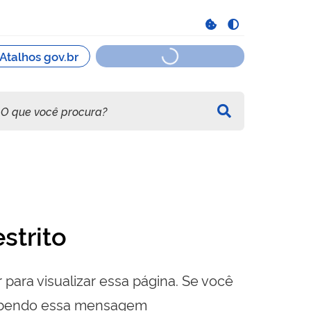
strito
 para visualizar essa página. Se você
cebendo essa mensagem