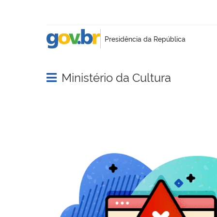
Ministério da Cultura
Abrir menu principal de navegação