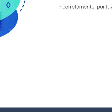
incorretamente, por fa