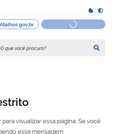
strito
 para visualizar essa página. Se você
cebendo essa mensagem