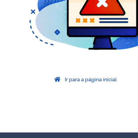
Ir para a página inicial