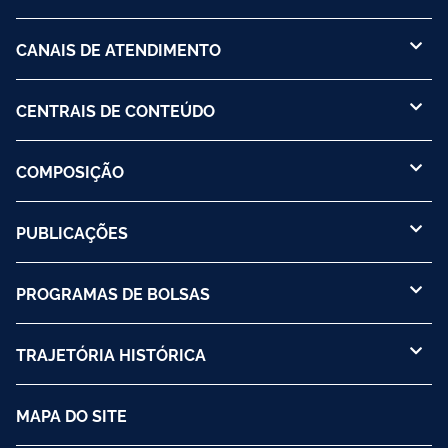
CANAIS DE ATENDIMENTO
CENTRAIS DE CONTEÚDO
COMPOSIÇÃO
PUBLICAÇÕES
PROGRAMAS DE BOLSAS
TRAJETÓRIA HISTÓRICA
MAPA DO SITE