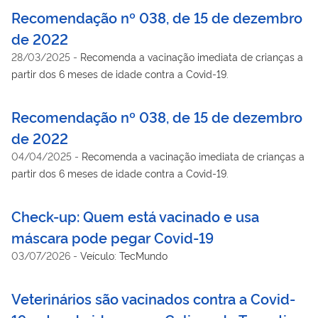
Recomendação nº 038, de 15 de dezembro
de 2022
28/03/2025
-
Recomenda a vacinação imediata de crianças a
partir dos 6 meses de idade contra a Covid-19.
Recomendação nº 038, de 15 de dezembro
de 2022
04/04/2025
-
Recomenda a vacinação imediata de crianças a
partir dos 6 meses de idade contra a Covid-19.
Check-up: Quem está vacinado e usa
máscara pode pegar Covid-19
03/07/2026
-
Veículo: TecMundo
Veterinários são vacinados contra a Covid-