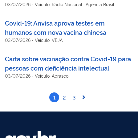
03/07/2026
-
Veículo: Rádio Nacional | Agência Brasil
Covid-19: Anvisa aprova testes em
humanos com nova vacina chinesa
03/07/2026
-
Veículo: VEJA
Carta sobre vacinação contra Covid-19 para
pessoas com deficiência intelectual
03/07/2026
-
Veículo: Abrasco
1
2
3