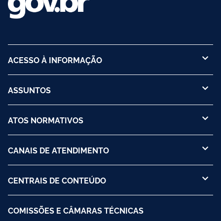
ACESSO À INFORMAÇÃO
ASSUNTOS
ATOS NORMATIVOS
CANAIS DE ATENDIMENTO
CENTRAIS DE CONTEÚDO
COMISSÕES E CÂMARAS TÉCNICAS