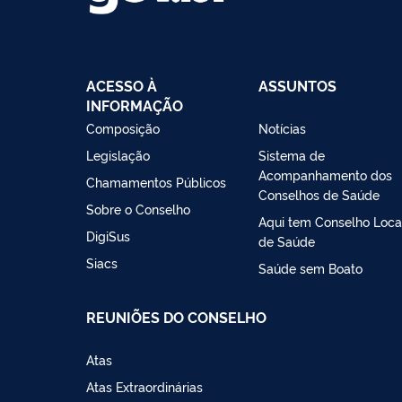
ACESSO À
ASSUNTOS
INFORMAÇÃO
Composição
Notícias
Legislação
Sistema de
Acompanhamento dos
Chamamentos Públicos
Conselhos de Saúde
Sobre o Conselho
Aqui tem Conselho Loca
DigiSus
de Saúde
Siacs
Saúde sem Boato
REUNIÕES DO CONSELHO
Atas
Atas Extraordinárias