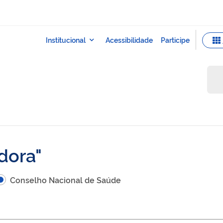
dora
Conselho Nacional de Saúde