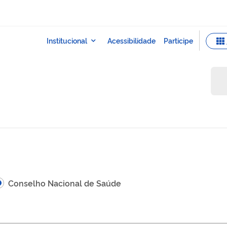
Conselho Nacional de Saúde