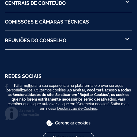
CENTRAIS DE CONTEÚDO
COMISSÕES E CÂMARAS TÉCNICAS
REUNIÕES DO CONSELHO
REDES SOCIAIS
Para melhorar a sua experiência na plataforma e prover serviços
personalizados, utilizamos cookies.
Ao aceitar, você terá acesso a todas
as funcionalidades do site. Se clicar em "Rejeitar Cookies", os cookies
que não forem estritamente necessários serão desativados.
Para
escolher quais quer autorizar, clique em "Gerenciar cookies". Saiba mais
em nossa
Declaração de Cookies
.
Acesso à
Informação
Gerenciar cookies