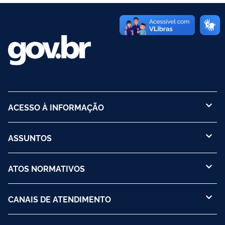
ACESSO À INFORMAÇÃO
ASSUNTOS
ATOS NORMATIVOS
CANAIS DE ATENDIMENTO