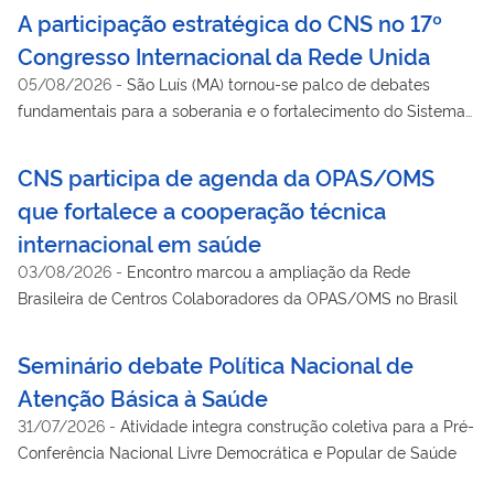
A participação estratégica do CNS no 17º
Congresso Internacional da Rede Unida
05/08/2026
-
São Luís (MA) tornou-se palco de debates
fundamentais para a soberania e o fortalecimento do Sistema
Único de Saúde
CNS participa de agenda da OPAS/OMS
que fortalece a cooperação técnica
internacional em saúde
03/08/2026
-
Encontro marcou a ampliação da Rede
Brasileira de Centros Colaboradores da OPAS/OMS no Brasil
Seminário debate Política Nacional de
Atenção Básica à Saúde
31/07/2026
-
Atividade integra construção coletiva para a Pré-
Conferência Nacional Livre Democrática e Popular de Saúde