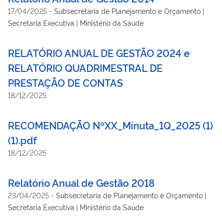
17/04/2025
-
Subsecretaria de Planejamento e Orçamento |
Secretaria Executiva | Ministério da Saúde
RELATÓRIO ANUAL DE GESTÃO 2024 e
RELATÓRIO QUADRIMESTRAL DE
PRESTAÇÃO DE CONTAS
18/12/2025
RECOMENDAÇÃO NºXX_Minuta_1Q_2025 (1)
(1).pdf
18/12/2025
Relatório Anual de Gestão 2018
23/04/2025
-
Subsecretaria de Planejamento e Orçamento |
Secretaria Executiva | Ministério da Saúde