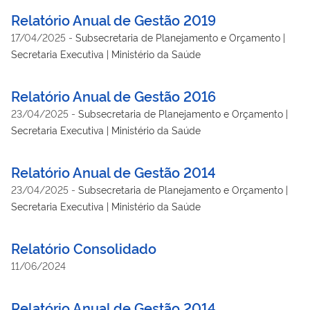
Relatório Anual de Gestão 2019
17/04/2025
-
Subsecretaria de Planejamento e Orçamento |
Secretaria Executiva | Ministério da Saúde
Relatório Anual de Gestão 2016
23/04/2025
-
Subsecretaria de Planejamento e Orçamento |
Secretaria Executiva | Ministério da Saúde
Relatório Anual de Gestão 2014
23/04/2025
-
Subsecretaria de Planejamento e Orçamento |
Secretaria Executiva | Ministério da Saúde
Relatório Consolidado
11/06/2024
Relatório Anual de Gestão 2014