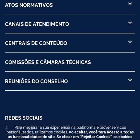
ATOS NORMATIVOS
CANAIS DE ATENDIMENTO
CENTRAIS DE CONTEÚDO
COMISSÕES E CÂMARAS TÉCNICAS
REUNIÕES DO CONSELHO
REDES SOCIAIS
Para melhorar a sua experiência na plataforma e prover serviços
personalizados, utilizamos cookies.
Ao aceitar, você terá acesso a todas
as funcionalidades do site. Se clicar em "Rejeitar Cookies", os cookies