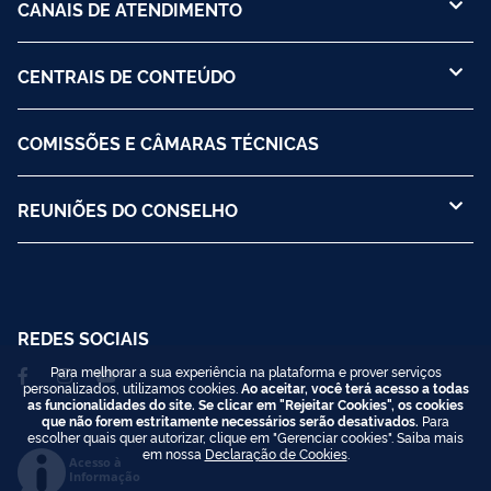
CANAIS DE ATENDIMENTO
CENTRAIS DE CONTEÚDO
COMISSÕES E CÂMARAS TÉCNICAS
REUNIÕES DO CONSELHO
REDES SOCIAIS
Para melhorar a sua experiência na plataforma e prover serviços
personalizados, utilizamos cookies.
Ao aceitar, você terá acesso a todas
as funcionalidades do site. Se clicar em "Rejeitar Cookies", os cookies
que não forem estritamente necessários serão desativados.
Para
escolher quais quer autorizar, clique em "Gerenciar cookies". Saiba mais
em nossa
Declaração de Cookies
.
Acesso à
Informação