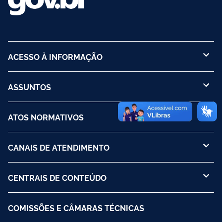
ACESSO À INFORMAÇÃO
ASSUNTOS
ATOS NORMATIVOS
CANAIS DE ATENDIMENTO
CENTRAIS DE CONTEÚDO
COMISSÕES E CÂMARAS TÉCNICAS