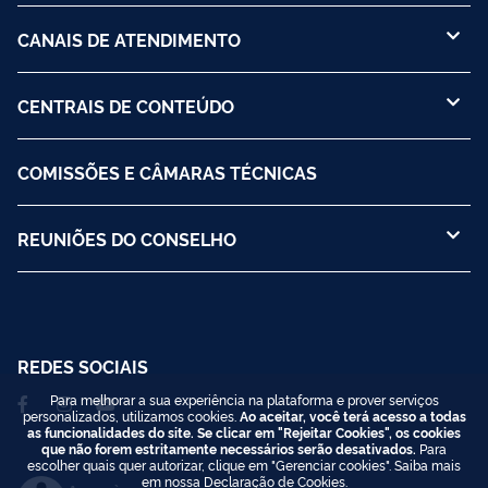
CANAIS DE ATENDIMENTO
CENTRAIS DE CONTEÚDO
COMISSÕES E CÂMARAS TÉCNICAS
REUNIÕES DO CONSELHO
REDES SOCIAIS
Para melhorar a sua experiência na plataforma e prover serviços
personalizados, utilizamos cookies.
Ao aceitar, você terá acesso a todas
as funcionalidades do site. Se clicar em "Rejeitar Cookies", os cookies
que não forem estritamente necessários serão desativados.
Para
escolher quais quer autorizar, clique em "Gerenciar cookies". Saiba mais
em nossa
Declaração de Cookies
.