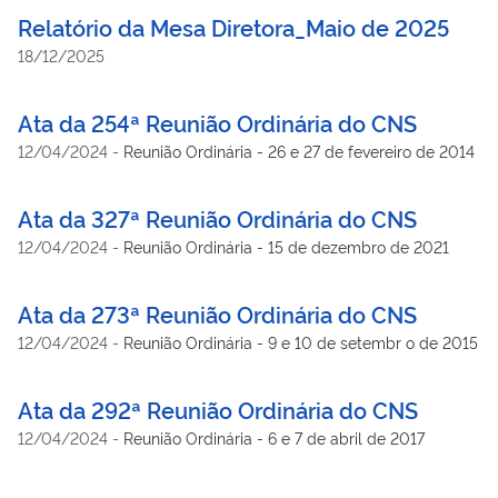
Relatório da Mesa Diretora_Maio de 2025
18/12/2025
Ata da 254ª Reunião Ordinária do CNS
12/04/2024
-
Reunião Ordinária - 26 e 27 de fevereiro de 2014
Ata da 327ª Reunião Ordinária do CNS
12/04/2024
-
Reunião Ordinária - 15 de dezembro de 2021
Ata da 273ª Reunião Ordinária do CNS
12/04/2024
-
Reunião Ordinária - 9 e 10 de setembr o de 2015
Ata da 292ª Reunião Ordinária do CNS
12/04/2024
-
Reunião Ordinária - 6 e 7 de abril de 2017