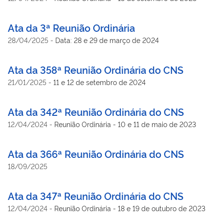
Ata da 3ª Reunião Ordinária
28/04/2025
-
Data: 28 e 29 de março de 2024
Ata da 358ª Reunião Ordinária do CNS
21/01/2025
-
11 e 12 de setembro de 2024
Ata da 342ª Reunião Ordinária do CNS
12/04/2024
-
Reunião Ordinária - 10 e 11 de maio de 2023
Ata da 366ª Reunião Ordinária do CNS
18/09/2025
Ata da 347ª Reunião Ordinária do CNS
12/04/2024
-
Reunião Ordinária - 18 e 19 de outubro de 2023