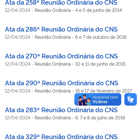
Ata da 258ª Reunião Ordinária do CNS
12/04/2024
-
Reunião Ordinária - 4 e 5 de junho de 2014
Ata da 286ª Reunião Ordinária do CNS
12/04/2024
-
Reunião Ordinária - 6 e 7 de outubro de 2016
Ata da 270ª Reunião Ordinária do CNS
12/04/2024
-
Reunião Ordinária - 10 e 11 de junho de 2015
Ata da 290ª Reunião Ordinária do CNS
12/04/2024
-
Reunião Ordinária - 16 e 17 de fevereiro de 2017
Ata da 283ª Reunião Ordinária do CNS
12/04/2024
-
Reunião Ordinária - 6, 7 e 8 de julho de 2016
Ata da 329ª Reunião Ordinária do CNS