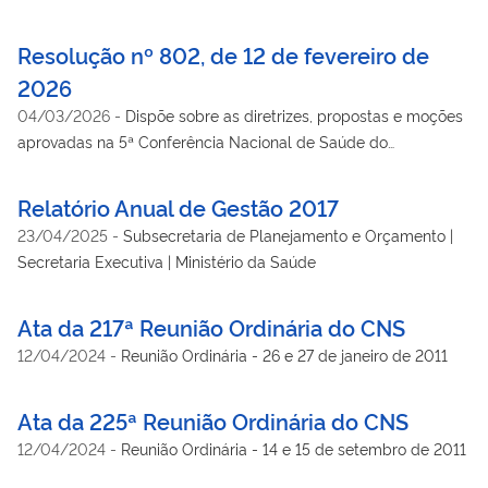
Resolução nº 802, de 12 de fevereiro de
2026
04/03/2026
-
Dispõe sobre as diretrizes, propostas e moções
aprovadas na 5ª Conferência Nacional de Saúde do
Trabalhador e da Trabalhadora
Relatório Anual de Gestão 2017
23/04/2025
-
Subsecretaria de Planejamento e Orçamento |
Secretaria Executiva | Ministério da Saúde
Ata da 217ª Reunião Ordinária do CNS
12/04/2024
-
Reunião Ordinária - 26 e 27 de janeiro de 2011
Ata da 225ª Reunião Ordinária do CNS
12/04/2024
-
Reunião Ordinária - 14 e 15 de setembro de 2011