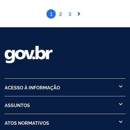
1
2
3
ACESSO À INFORMAÇÃO
ASSUNTOS
ATOS NORMATIVOS