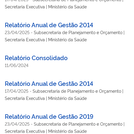
Secretaria Executiva | Ministério da Saúde
Relatório Anual de Gestão 2014
23/04/2025
-
Subsecretaria de Planejamento e Orçamento |
Secretaria Executiva | Ministério da Saúde
Relatório Consolidado
11/06/2024
Relatório Anual de Gestão 2014
17/04/2025
-
Subsecretaria de Planejamento e Orçamento |
Secretaria Executiva | Ministério da Saúde
Relatório Anual de Gestão 2019
23/04/2025
-
Subsecretaria de Planejamento e Orçamento |
Secretaria Executiva | Ministério da Saúde