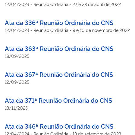
12/04/2024
-
Reunião Ordinária - 27 e 28 de abril de 2022
Ata da 336ª Reunião Ordinária do CNS
12/04/2024
-
Reunião Ordinária - 9 e 10 de novembro de 2022
Ata da 363ª Reunião Ordinária do CNS
18/09/2025
Ata da 367ª Reunião Ordinária do CNS
12/09/2025
Ata da 371ª Reunião Ordinária do CNS
13/11/2025
Ata da 346ª Reunião Ordinária do CNS
12/04/2024
-
Reunião Ordinária - 13 de setembro de 2023