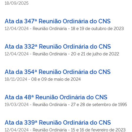
18/09/2025
Ata da 347ª Reunião Ordinária do CNS
12/04/2024
-
Reunião Ordinária - 18 e 19 de outubro de 2023
Ata da 332ª Reunião Ordinária do CNS
12/04/2024
-
Reunião Ordinária - 20 e 21 de julho de 2022
Ata da 354ª Reunião Ordinária do CNS
18/11/2024
-
08 e 09 de maio de 2024
Ata da 48ª Reunião Ordinária do CNS
19/03/2024
-
Reunião Ordinária - 27 e 28 de setembro de 1995
Ata da 339ª Reunião Ordinária do CNS
12/04/2024
-
Reunião Ordinária - 15 e 16 de fevereiro de 2023