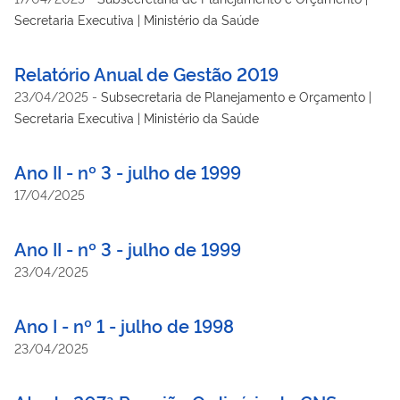
Secretaria Executiva | Ministério da Saúde
Relatório Anual de Gestão 2019
23/04/2025
-
Subsecretaria de Planejamento e Orçamento |
Secretaria Executiva | Ministério da Saúde
Ano II - nº 3 - julho de 1999
17/04/2025
Ano II - nº 3 - julho de 1999
23/04/2025
Ano I - nº 1 - julho de 1998
23/04/2025