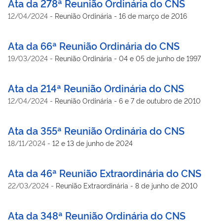
Ata da 278ª Reunião Ordinária do CNS
12/04/2024
-
Reunião Ordinária - 16 de março de 2016
Ata da 66ª Reunião Ordinária do CNS
19/03/2024
-
Reunião Ordinária - 04 e 05 de junho de 1997
Ata da 214ª Reunião Ordinária do CNS
12/04/2024
-
Reunião Ordinária - 6 e 7 de outubro de 2010
Ata da 355ª Reunião Ordinária do CNS
18/11/2024
-
12 e 13 de junho de 2024
Ata da 46ª Reunião Extraordinária do CNS
22/03/2024
-
Reunião Extraordinária - 8 de junho de 2010
Ata da 348ª Reunião Ordinária do CNS