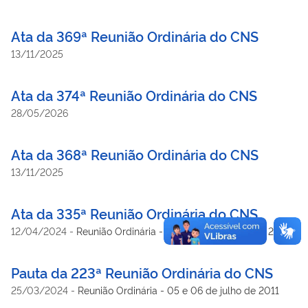
Ata da 369ª Reunião Ordinária do CNS
13/11/2025
Ata da 374ª Reunião Ordinária do CNS
28/05/2026
Ata da 368ª Reunião Ordinária do CNS
13/11/2025
Ata da 335ª Reunião Ordinária do CNS
12/04/2024
-
Reunião Ordinária - 19 e 20 de outubro de 2022
Pauta da 223ª Reunião Ordinária do CNS
25/03/2024
-
Reunião Ordinária - 05 e 06 de julho de 2011