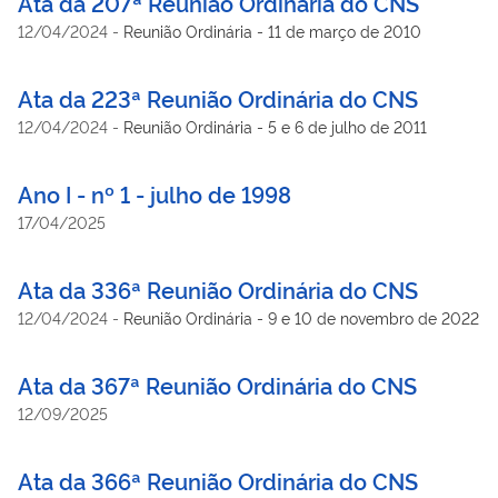
Ata da 207ª Reunião Ordinária do CNS
12/04/2024
-
Reunião Ordinária - 11 de março de 2010
Ata da 223ª Reunião Ordinária do CNS
12/04/2024
-
Reunião Ordinária - 5 e 6 de julho de 2011
Ano I - nº 1 - julho de 1998
17/04/2025
Ata da 336ª Reunião Ordinária do CNS
12/04/2024
-
Reunião Ordinária - 9 e 10 de novembro de 2022
Ata da 367ª Reunião Ordinária do CNS
12/09/2025
Ata da 366ª Reunião Ordinária do CNS